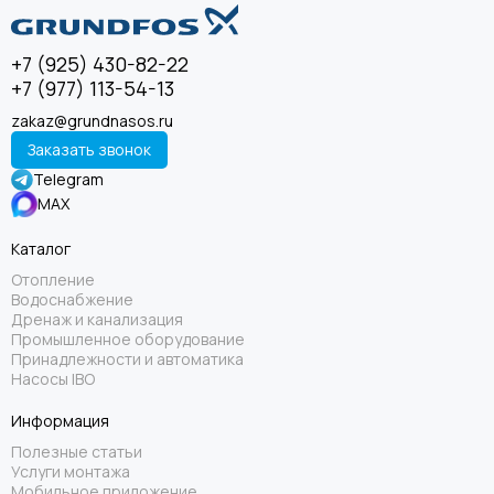
+7 (925) 430-82-22
+7 (977) 113-54-13
zakaz@grundnasos.ru
Заказать звонок
Telegram
MAX
Каталог
Отопление
Водоснабжение
Дренаж и канализация
Промышленное оборудование
Принадлежности и автоматика
Насосы IBO
Информация
Полезные статьи
Услуги монтажа
Мобильное приложение