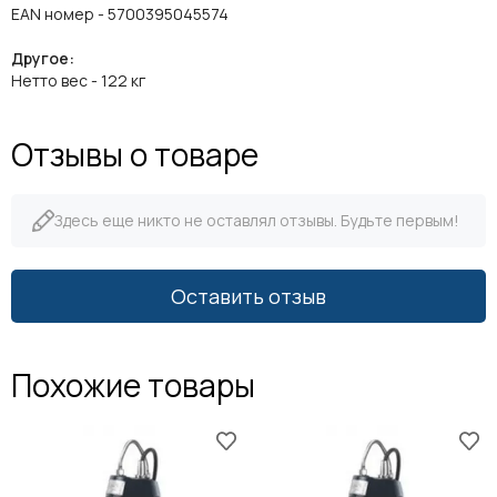
EAN номер - 5700395045574
Другое:
Нетто вес - 122 кг
Отзывы о товаре
Здесь еще никто не оставлял отзывы. Будьте первым!
Оставить отзыв
Похожие товары