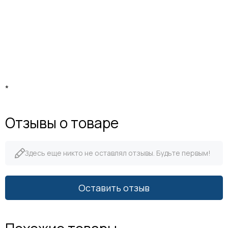
*
Отзывы о товаре
Здесь еще никто не оставлял отзывы. Будьте первым!
Оставить отзыв