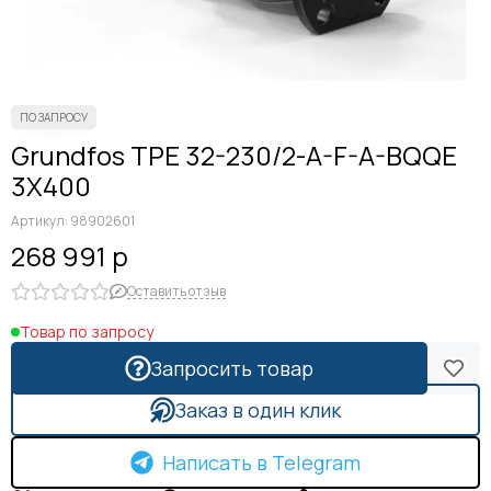
Grundfos TPE 32-230/2-A-F-A-BQQE
3X400
Артикул:
98902601
268 991 р
Оставить отзыв
Товар по запросу
Запросить товар
Заказ в один клик
Написать в Telegram