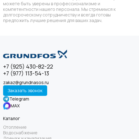
можете быть уверены в профессионализме и
компетентности нашего персонала. Мы стремимся к
долгосроческому сотрудничеству и всегда готовы
предложить лучшие решения для ваших задач.
+7 (925) 430-82-22
+7 (977) 113-54-13
zakaz@grundnasos.ru
Заказать звонок
Telegram
MAX
Каталог
Отопление
Водоснабжение
Дренаж и канализация