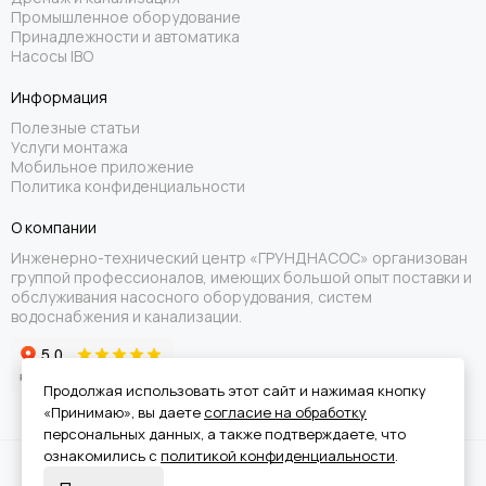
Промышленное оборудование
Принадлежности и автоматика
Насосы IBO
Информация
Полезные статьи
Услуги монтажа
Мобильное приложение
Политика конфиденциальности
О компании
Инженерно-технический центр «ГРУНДНАСОС» организован
группой профессионалов, имеющих большой опыт поставки и
обслуживания насосного оборудования, систем
водоснабжения и канализации.
Продолжая использовать этот сайт и нажимая кнопку
«Принимаю», вы даете
согласие на обработку
персональных данных, а также подтверждаете, что
ознакомились с
политикой конфиденциальности
.
Вся информация на сайте носит справочный характер и не является