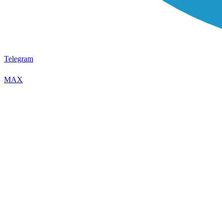
Telegram
MAX