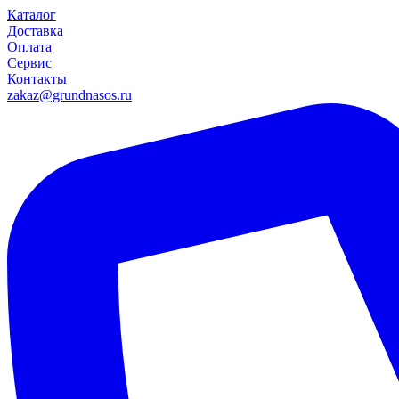
Каталог
Доставка
Оплата
Сервис
Контакты
zakaz@grundnasos.ru