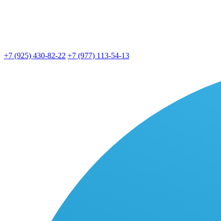
+7 (925) 430-82-22
+7 (977) 113-54-13