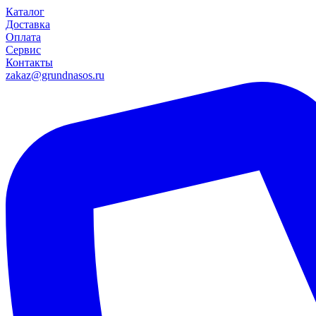
Каталог
Доставка
Оплата
Сервис
Контакты
zakaz@grundnasos.ru