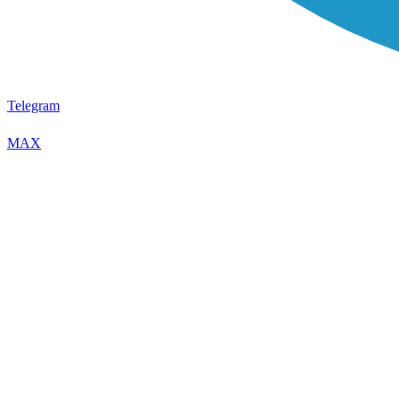
Telegram
MAX