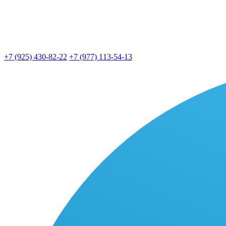
+7 (925) 430-82-22
+7 (977) 113-54-13