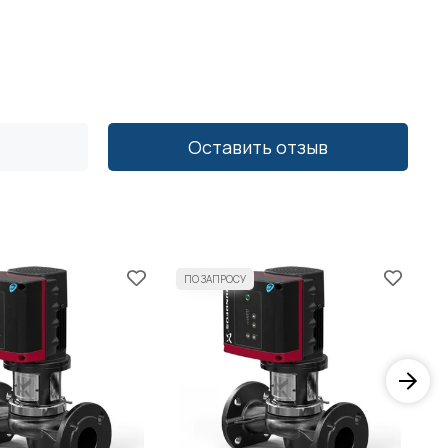
Оставить отзыв