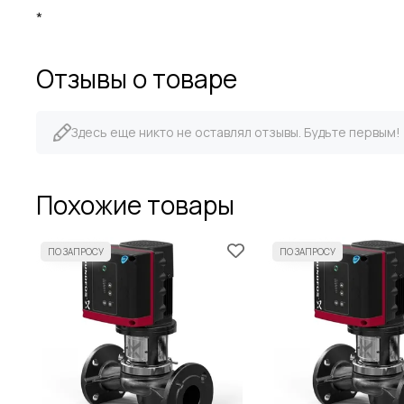
*
Отзывы о товаре
Здесь еще никто не оставлял отзывы. Будьте первым!
Похожие товары