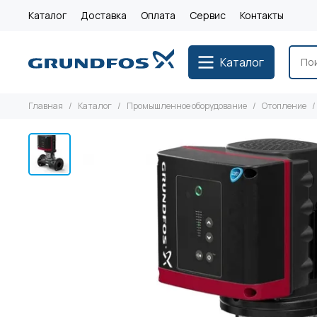
Каталог
Доставка
Оплата
Сервис
Контакты
Каталог
Главная
Каталог
Промышленное оборудование
Отопление