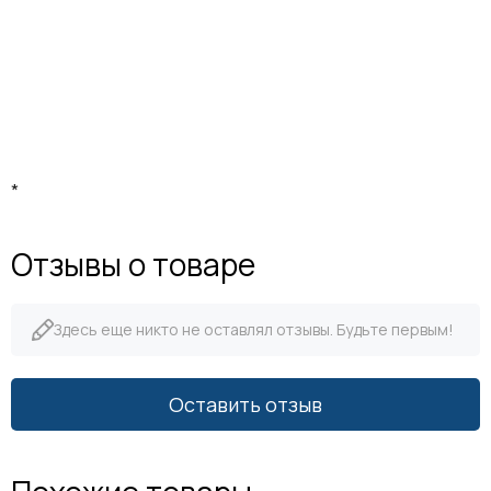
*
Отзывы о товаре
Здесь еще никто не оставлял отзывы. Будьте первым!
Оставить отзыв