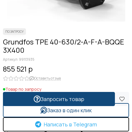
Grundfos TPE 40-630/2-A-F-A-BQQE
3X400
Артикул:
99113935
855 521 р
Оставить отзыв
Товар по запросу
Запросить товар
Заказ в один клик
Написать в Telegram