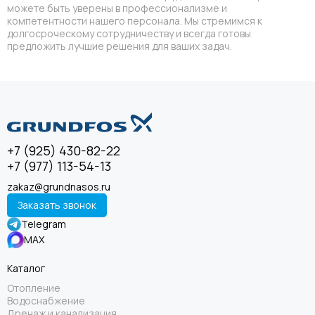
можете быть уверены в профессионализме и
компетентности нашего персонала. Мы стремимся к
долгосроческому сотрудничеству и всегда готовы
предложить лучшие решения для ваших задач.
+7 (925) 430-82-22
+7 (977) 113-54-13
zakaz@grundnasos.ru
Заказать звонок
Telegram
MAX
Каталог
Отопление
Водоснабжение
Дренаж и канализация