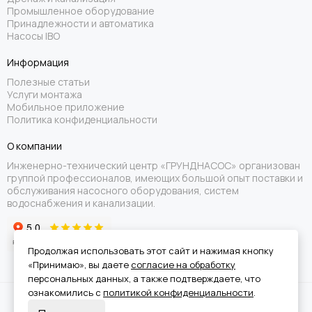
Промышленное оборудование
Принадлежности и автоматика
Насосы IBO
Информация
Полезные статьи
Услуги монтажа
Мобильное приложение
Политика конфиденциальности
О компании
Инженерно-технический центр «ГРУНДНАСОС» организован
группой профессионалов, имеющих большой опыт поставки и
обслуживания насосного оборудования, систем
водоснабжения и канализации.
Продолжая использовать этот сайт и нажимая кнопку
«Принимаю», вы даете
согласие на обработку
персональных данных, а также подтверждаете, что
ознакомились с
политикой конфиденциальности
.
Вся информация на сайте носит справочный характер и не является