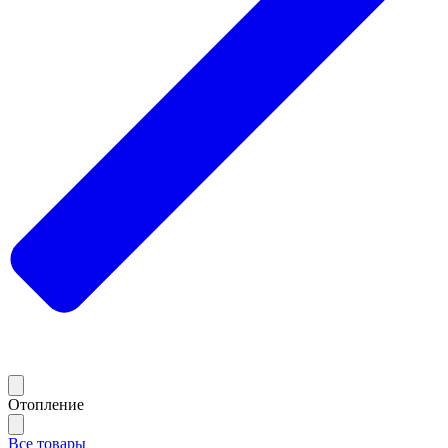
Отопление
Все товары