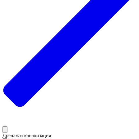
Дренаж и канализация