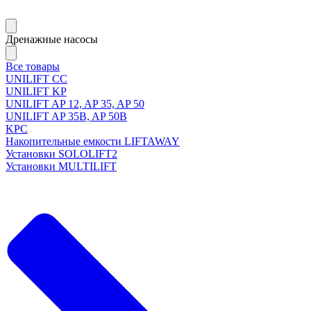
Дренажные насосы
Все товары
UNILIFT CC
UNILIFT KP
UNILIFT AP 12, AP 35, AP 50
UNILIFT AP 35B, AP 50B
KPC
Накопительные емкости LIFTAWAY
Установки SOLOLIFT2
Установки MULTILIFT