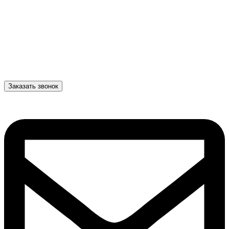
Заказать звонок