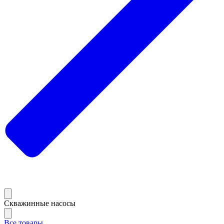
Скважинные насосы
Все товары