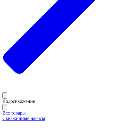
Водоснабжение
Все товары
Скважинные насосы