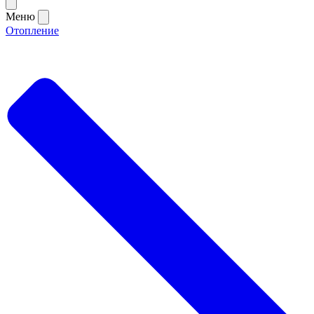
Меню
Отопление