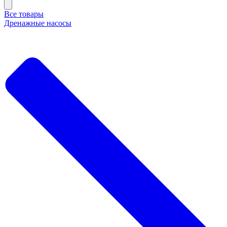
Все товары
Дренажные насосы