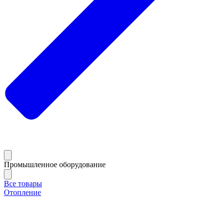
Промышленное оборудование
Все товары
Отопление