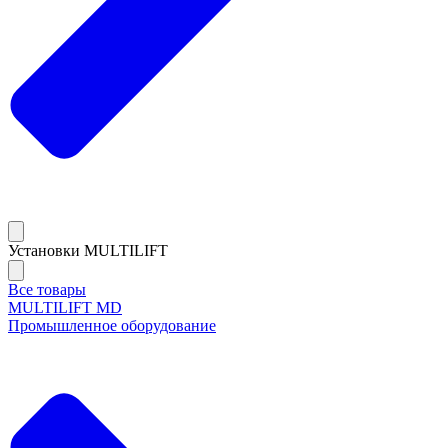
Установки MULTILIFT
Все товары
MULTILIFT MD
Промышленное оборудование