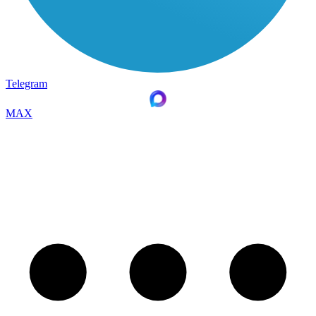
Telegram
MAX