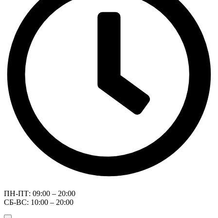
ПН-ПТ: 09:00 – 20:00
СБ-ВС: 10:00 – 20:00