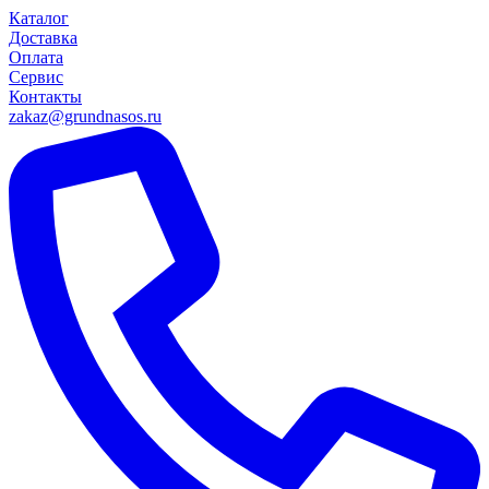
Каталог
Доставка
Оплата
Сервис
Контакты
zakaz@grundnasos.ru