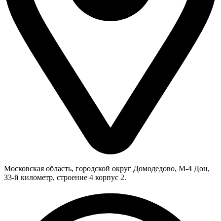
Московская область, городской округ Домодедово, М-4 Дон,
33-й километр, строение 4 корпус 2.