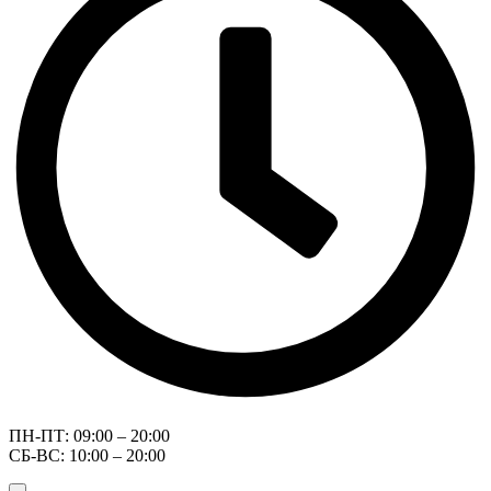
ПН-ПТ: 09:00 – 20:00
СБ-ВС: 10:00 – 20:00