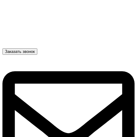
Заказать звонок