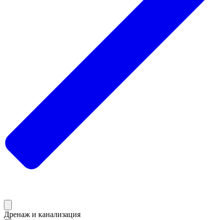
Дренаж и канализация