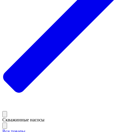
Скважинные насосы
Все товары