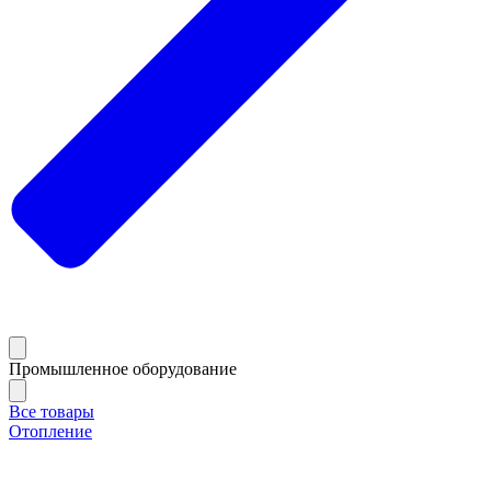
Промышленное оборудование
Все товары
Отопление