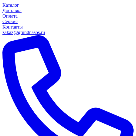
Каталог
Доставка
Оплата
Сервис
Контакты
zakaz@grundnasos.ru