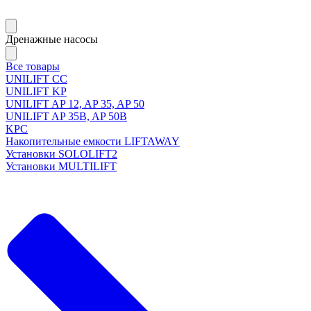
Дренажные насосы
Все товары
UNILIFT CC
UNILIFT KP
UNILIFT AP 12, AP 35, AP 50
UNILIFT AP 35B, AP 50B
KPC
Накопительные емкости LIFTAWAY
Установки SOLOLIFT2
Установки MULTILIFT