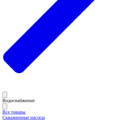
Водоснабжение
Все товары
Скважинные насосы