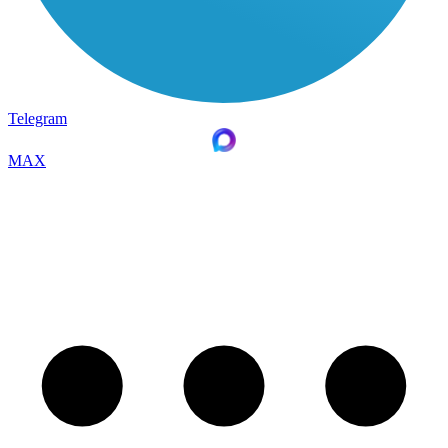
Telegram
MAX