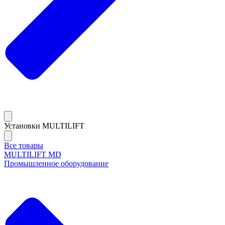
Установки MULTILIFT
Все товары
MULTILIFT MD
Промышленное оборудование