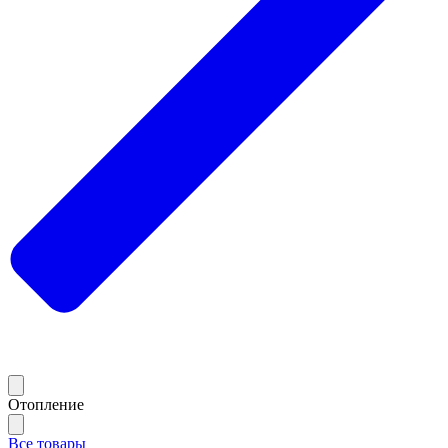
Отопление
Все товары