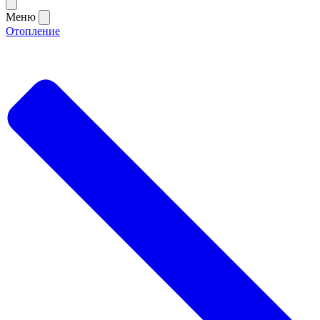
Меню
Отопление