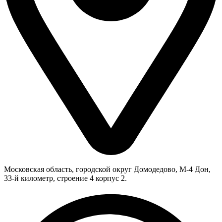
Московская область, городской округ Домодедово, М-4 Дон,
33-й километр, строение 4 корпус 2.