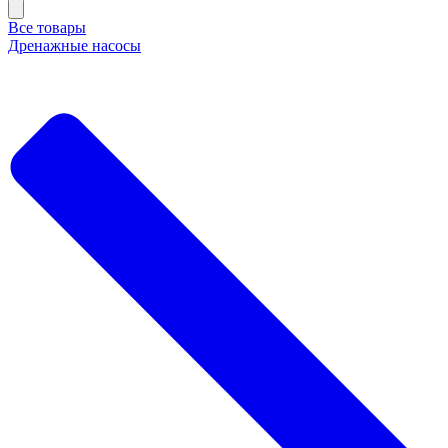
Все товары
Дренажные насосы