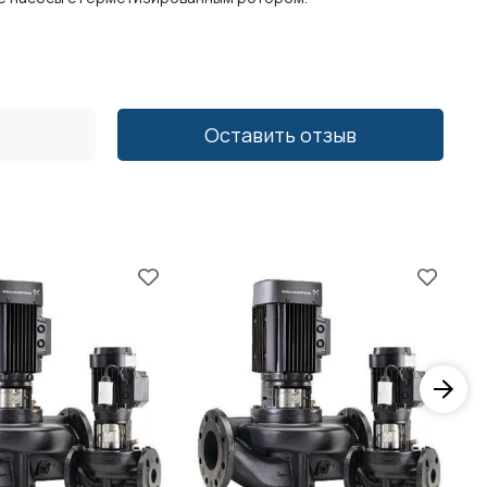
Оставить отзыв