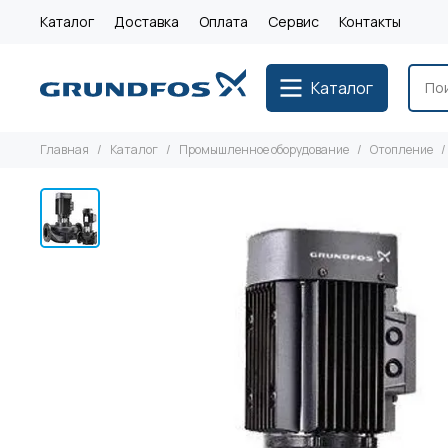
Каталог
Доставка
Оплата
Сервис
Контакты
Каталог
Главная
Каталог
Промышленное оборудование
Отопление