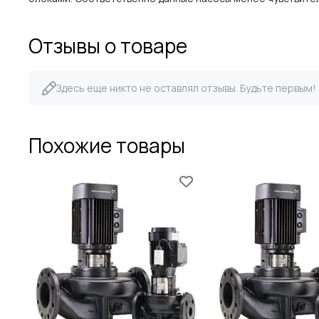
Отзывы о товаре
Здесь еще никто не оставлял отзывы. Будьте первым!
Похожие товары