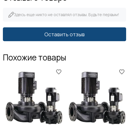
Здесь еще никто не оставлял отзывы. Будьте первым!
Оставить отзыв
Похожие товары