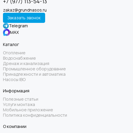
+7 (977) 113-54-13
zakaz@grundnasos.ru
Заказать звонок
Telegram
MAX
Каталог
Отопление
Водоснабжение
Дренаж и канализация
Промышленное оборудование
Принадлежности и автоматика
Насосы IBO
Информация
Полезные статьи
Услуги монтажа
Мобильное приложение
Политика конфиденциальности
О компании