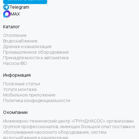
Telegram
MAX
Каталог
Отопление
Водоснабжение
Дренаж и канализация
Промышленное оборудование
Принадлежности и автоматика
Насосы IBO
Информация
Полезные статьи
Услуги монтажа
Мобильное приложение
Политика конфиденциальности
О компании
Инженерно-технический центр «ГРУНДНАСОС» организован
группой профессионалов, имеющих большой опыт поставки и
обслуживания насосного оборудования, систем
водоснабжения и канализации.