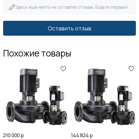
Здесь еще никто не оставлял отзывы. Будьте первым!
Оставить отзыв
Похожие товары
210 000 р
144 824 р