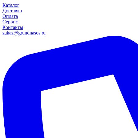
Каталог
Доставка
Оплата
Сервис
Контакты
zakaz@grundnasos.ru