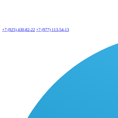
+7 (925) 430-82-22
+7 (977) 113-54-13