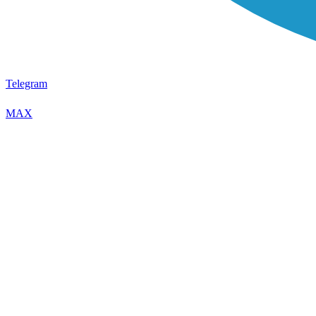
Telegram
MAX