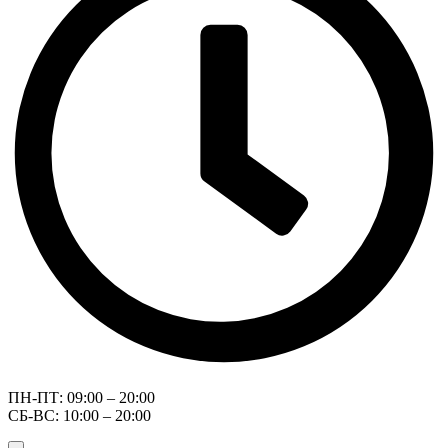
ПН-ПТ: 09:00 – 20:00
СБ-ВС: 10:00 – 20:00