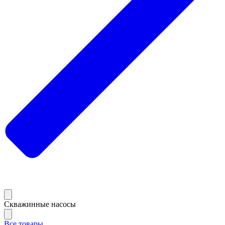
Скважинные насосы
Все товары