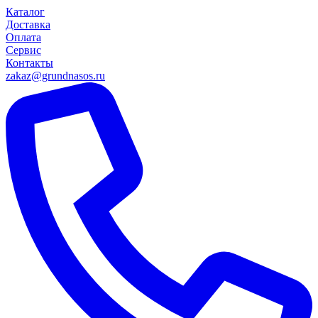
Каталог
Доставка
Оплата
Сервис
Контакты
zakaz@grundnasos.ru