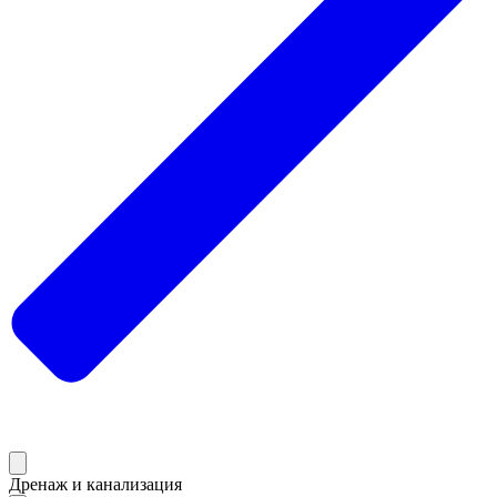
Дренаж и канализация