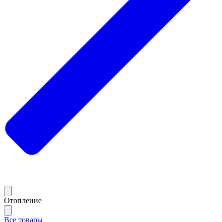
Отопление
Все товары