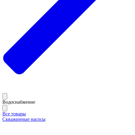
Водоснабжение
Все товары
Скважинные насосы