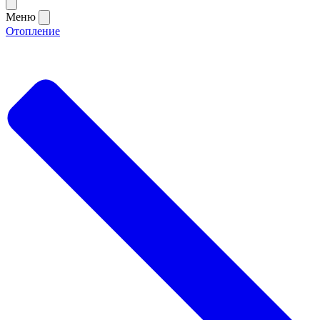
Меню
Отопление