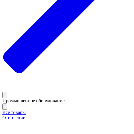
Промышленное оборудование
Все товары
Отопление