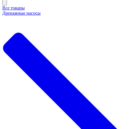
Все товары
Дренажные насосы