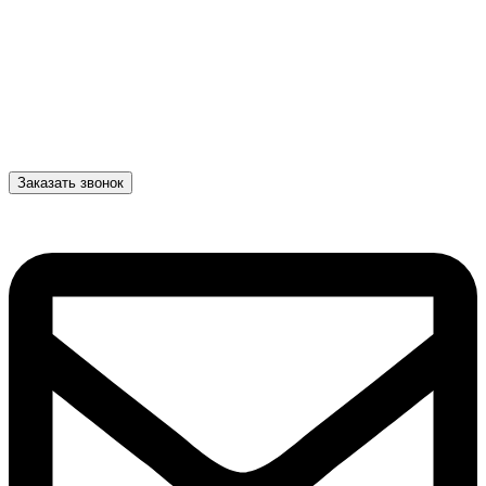
Заказать звонок