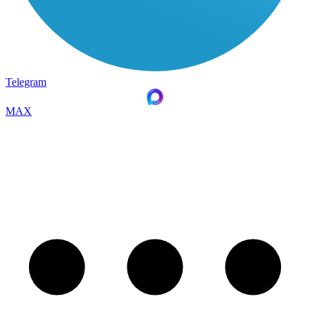
Telegram
MAX