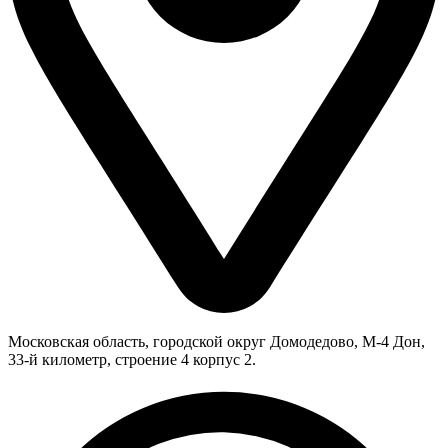
Московская область, городской округ Домодедово, М-4 Дон,
33-й километр, строение 4 корпус 2.