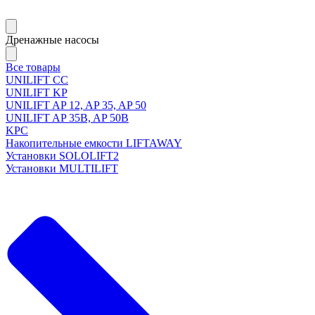
Дренажные насосы
Все товары
UNILIFT CC
UNILIFT KP
UNILIFT AP 12, AP 35, AP 50
UNILIFT AP 35B, AP 50B
KPC
Накопительные емкости LIFTAWAY
Установки SOLOLIFT2
Установки MULTILIFT