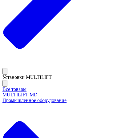
Установки MULTILIFT
Все товары
MULTILIFT MD
Промышленное оборудование