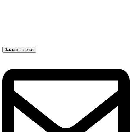
Заказать звонок