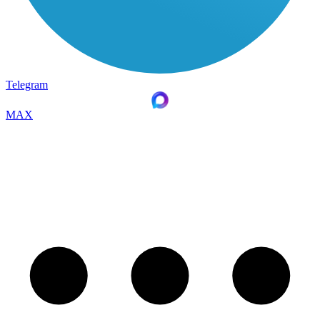
Telegram
MAX