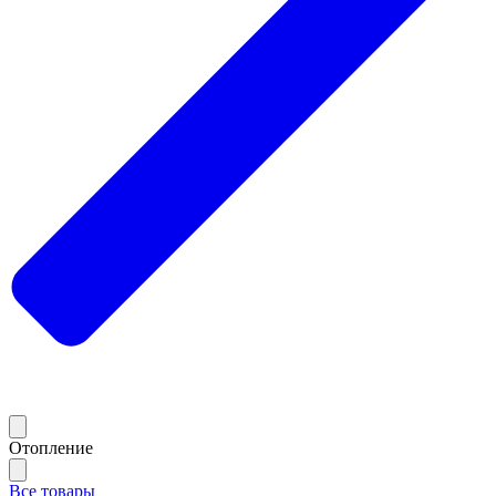
Отопление
Все товары