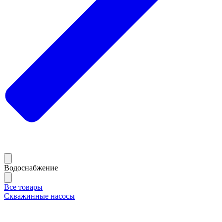
Водоснабжение
Все товары
Скважинные насосы