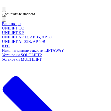
Дренажные насосы
Все товары
UNILIFT CC
UNILIFT KP
UNILIFT AP 12, AP 35, AP 50
UNILIFT AP 35B, AP 50B
KPC
Накопительные емкости LIFTAWAY
Установки SOLOLIFT2
Установки MULTILIFT