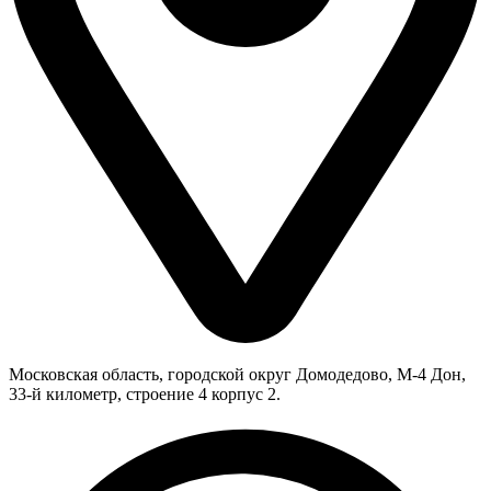
Московская область, городской округ Домодедово, М-4 Дон,
33-й километр, строение 4 корпус 2.