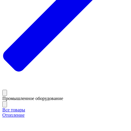
Промышленное оборудование
Все товары
Отопление