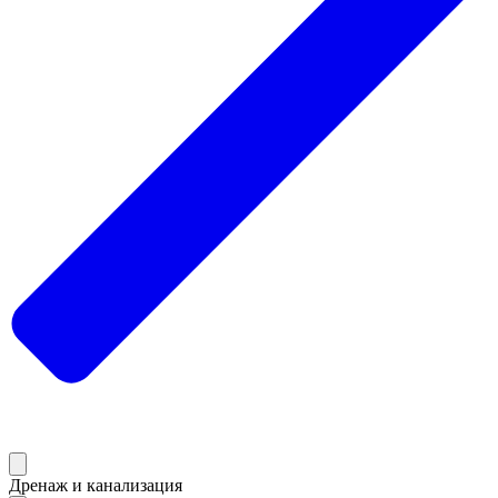
Дренаж и канализация