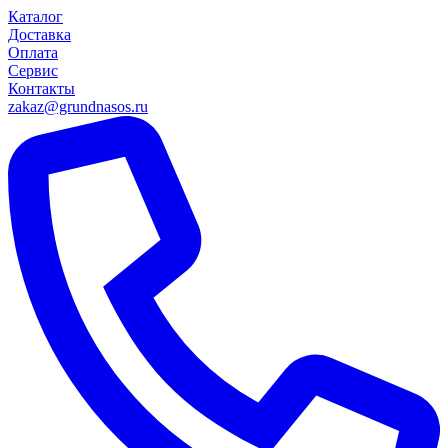
Каталог
Доставка
Оплата
Сервис
Контакты
zakaz@grundnasos.ru