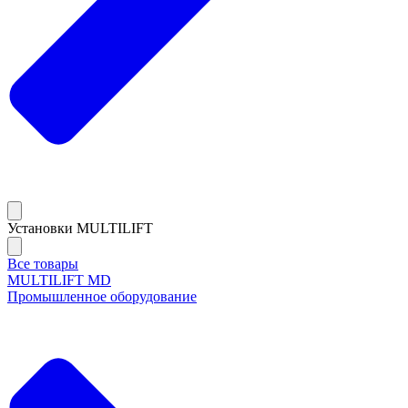
Установки MULTILIFT
Все товары
MULTILIFT MD
Промышленное оборудование