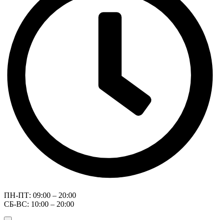
ПН-ПТ: 09:00 – 20:00
СБ-ВС: 10:00 – 20:00