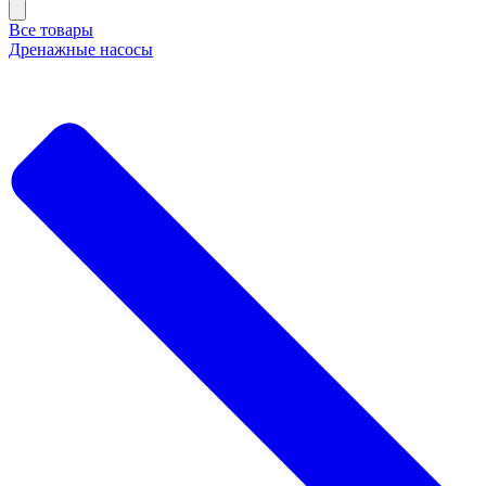
Все товары
Дренажные насосы