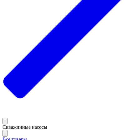
Скважинные насосы
Все товары