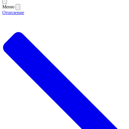
Меню
Отопление