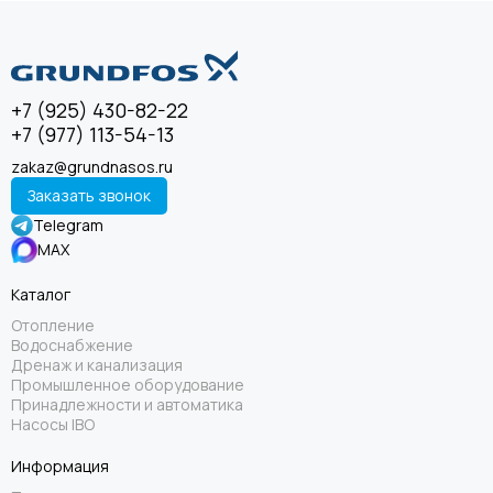
+7 (925) 430-82-22
+7 (977) 113-54-13
zakaz@grundnasos.ru
Заказать звонок
Telegram
MAX
Каталог
Отопление
Водоснабжение
Дренаж и канализация
Промышленное оборудование
Принадлежности и автоматика
Насосы IBO
Информация