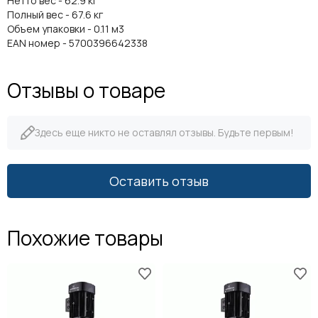
Нетто вес - 62.9 кг
Полный вес - 67.6 кг
Объем упаковки - 0.11 м3
EAN номер - 5700396642338
Отзывы о товаре
Здесь еще никто не оставлял отзывы. Будьте первым!
Оставить отзыв
Похожие товары