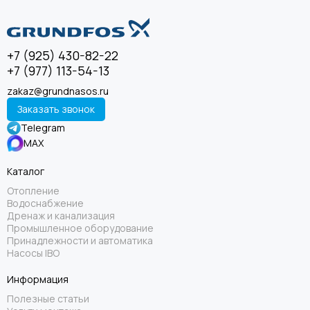
+7 (925) 430-82-22
+7 (977) 113-54-13
zakaz@grundnasos.ru
Заказать звонок
Telegram
MAX
Каталог
Отопление
Водоснабжение
Дренаж и канализация
Промышленное оборудование
Принадлежности и автоматика
Насосы IBO
Информация
Полезные статьи