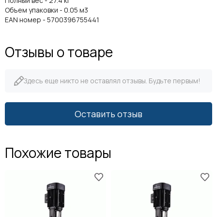
Полный вес - 27.4 кг
Объем упаковки - 0.05 м3
EAN номер - 5700396755441
Отзывы о товаре
Здесь еще никто не оставлял отзывы. Будьте первым!
Оставить отзыв
Похожие товары