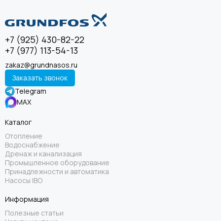
+7 (925) 430-82-22
+7 (977) 113-54-13
zakaz@grundnasos.ru
Заказать звонок
Telegram
MAX
Каталог
Отопление
Водоснабжение
Дренаж и канализация
Промышленное оборудование
Принадлежности и автоматика
Насосы IBO
Информация
Полезные статьи