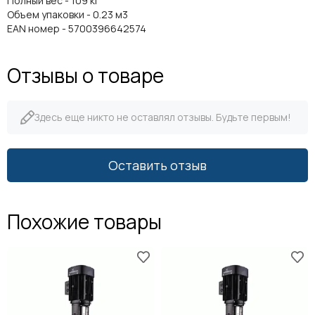
Полный вес - 109 кг
Объем упаковки - 0.23 м3
EAN номер - 5700396642574
Отзывы о товаре
Здесь еще никто не оставлял отзывы. Будьте первым!
Оставить отзыв
Похожие товары