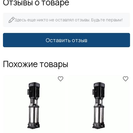
Отзывы о товаре
Здесь еще никто не оставлял отзывы. Будьте первым!
Оставить отзыв
Похожие товары