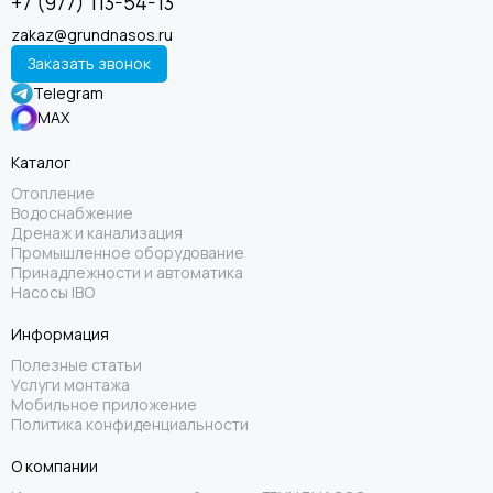
+7 (977) 113-54-13
zakaz@grundnasos.ru
Заказать звонок
Telegram
MAX
Каталог
Отопление
Водоснабжение
Дренаж и канализация
Промышленное оборудование
Принадлежности и автоматика
Насосы IBO
Информация
Полезные статьи
Услуги монтажа
Мобильное приложение
Политика конфиденциальности
О компании