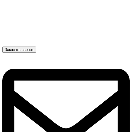
Заказать звонок