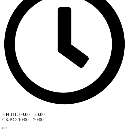
ПН-ПТ: 09:00 – 20:00
СБ-ВС: 10:00 – 20:00