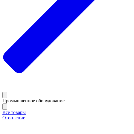
Промышленное оборудование
Все товары
Отопление