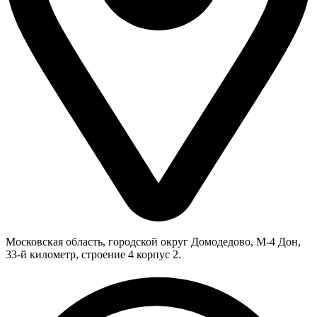
Московская область, городской округ Домодедово, М-4 Дон,
33-й километр, строение 4 корпус 2.