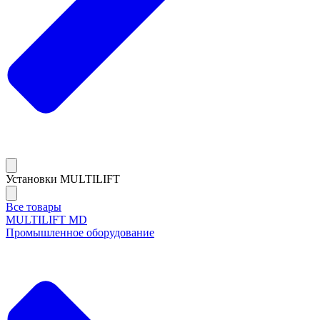
Установки MULTILIFT
Все товары
MULTILIFT MD
Промышленное оборудование