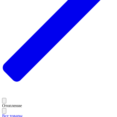
Отопление
Все товары