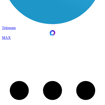
Telegram
MAX