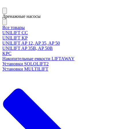
Дренажные насосы
Все товары
UNILIFT CC
UNILIFT KP
UNILIFT AP 12, AP 35, AP 50
UNILIFT AP 35B, AP 50B
KPC
Накопительные емкости LIFTAWAY
Установки SOLOLIFT2
Установки MULTILIFT