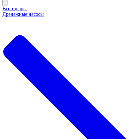
Все товары
Дренажные насосы