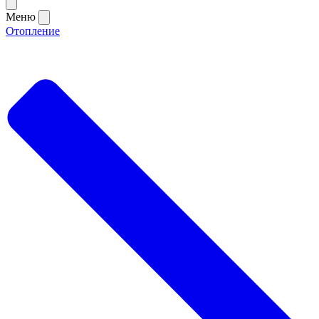
Меню
Отопление