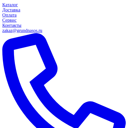
Каталог
Доставка
Оплата
Сервис
Контакты
zakaz@grundnasos.ru