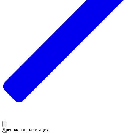
Дренаж и канализация