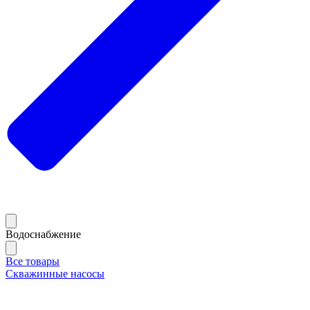
Водоснабжение
Все товары
Скважинные насосы