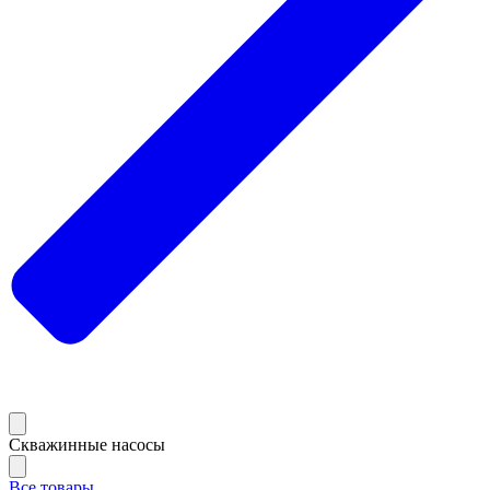
Скважинные насосы
Все товары