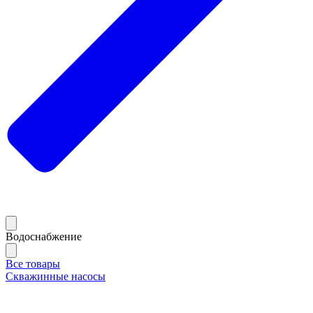
Водоснабжение
Все товары
Скважинные насосы