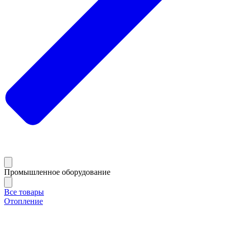
Промышленное оборудование
Все товары
Отопление