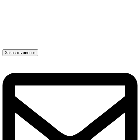
Заказать звонок