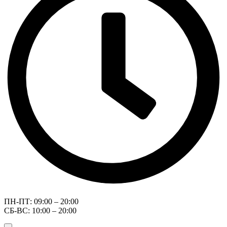
ПН-ПТ: 09:00 – 20:00
СБ-ВС: 10:00 – 20:00