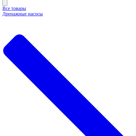
Все товары
Дренажные насосы