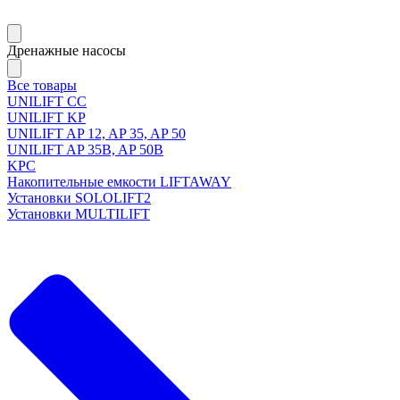
Дренажные насосы
Все товары
UNILIFT CC
UNILIFT KP
UNILIFT AP 12, AP 35, AP 50
UNILIFT AP 35B, AP 50B
KPC
Накопительные емкости LIFTAWAY
Установки SOLOLIFT2
Установки MULTILIFT