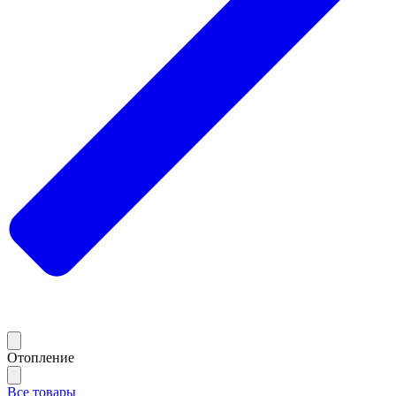
Отопление
Все товары