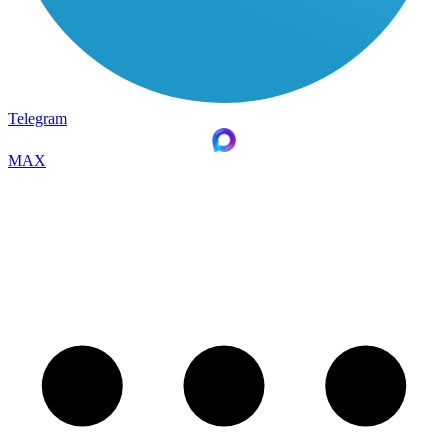
Telegram
MAX