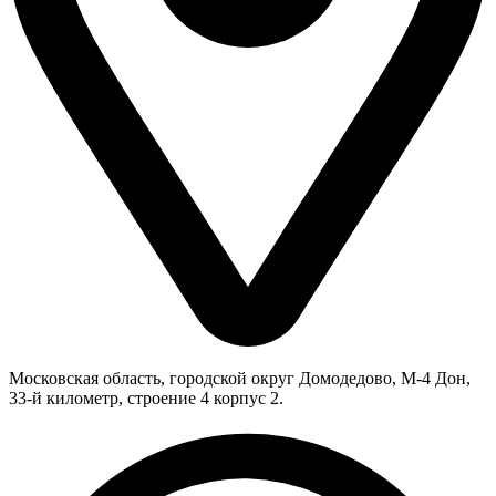
Московская область, городской округ Домодедово, М-4 Дон,
33-й километр, строение 4 корпус 2.