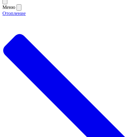
Меню
Отопление