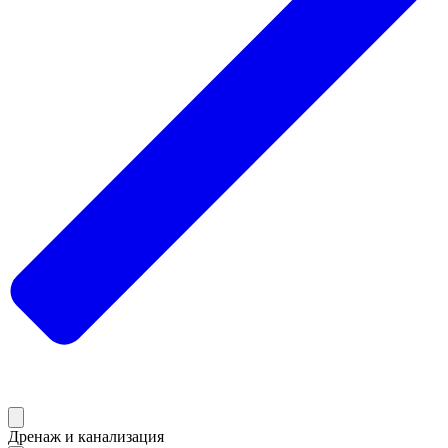
Дренаж и канализация