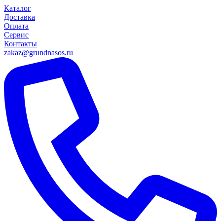
Каталог
Доставка
Оплата
Сервис
Контакты
zakaz@grundnasos.ru