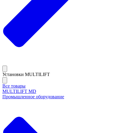
Установки MULTILIFT
Все товары
MULTILIFT MD
Промышленное оборудование