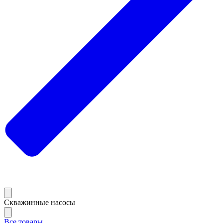
Скважинные насосы
Все товары