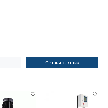
Оставить отзыв