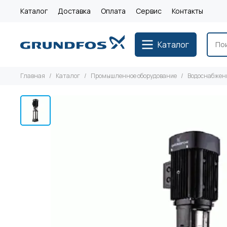
Каталог
Доставка
Оплата
Сервис
Контакты
Каталог
Главная
Каталог
Промышленное оборудование
Водоснабжен