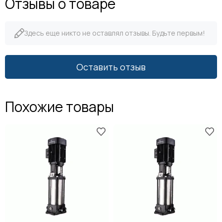
Отзывы о товаре
Здесь еще никто не оставлял отзывы. Будьте первым!
Оставить отзыв
Похожие товары