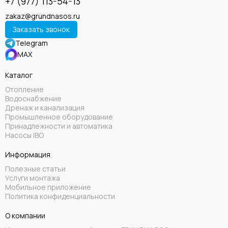
+7 (977) 113-54-13
zakaz@grundnasos.ru
Заказать звонок
Telegram
MAX
Каталог
Отопление
Водоснабжение
Дренаж и канализация
Промышленное оборудование
Принадлежности и автоматика
Насосы IBO
Информация
Полезные статьи
Услуги монтажа
Мобильное приложение
Политика конфиденциальности
О компании