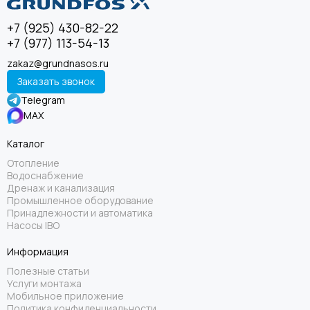
+7 (925) 430-82-22
+7 (977) 113-54-13
zakaz@grundnasos.ru
Заказать звонок
Telegram
MAX
Каталог
Отопление
Водоснабжение
Дренаж и канализация
Промышленное оборудование
Принадлежности и автоматика
Насосы IBO
Информация
Полезные статьи
Услуги монтажа
Мобильное приложение
Политика конфиденциальности