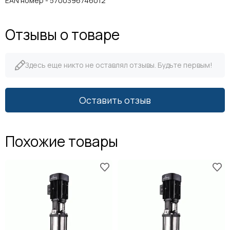
EAN номер - 5700396746012
Отзывы о товаре
Здесь еще никто не оставлял отзывы. Будьте первым!
Оставить отзыв
Похожие товары