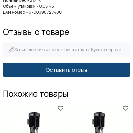
Полный вес - 21.4 кг
Объем упаковки - 0.05 м3
EAN номер - 5700396727400
Отзывы о товаре
Здесь еще никто не оставлял отзывы. Будьте первым!
Оставить отзыв
Похожие товары