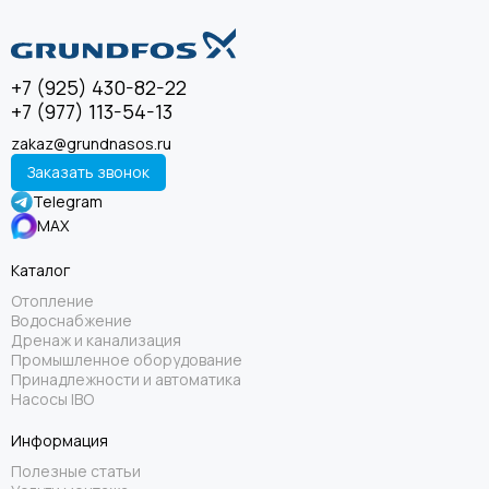
+7 (925) 430-82-22
+7 (977) 113-54-13
zakaz@grundnasos.ru
Заказать звонок
Telegram
MAX
Каталог
Отопление
Водоснабжение
Дренаж и канализация
Промышленное оборудование
Принадлежности и автоматика
Насосы IBO
Информация
Полезные статьи