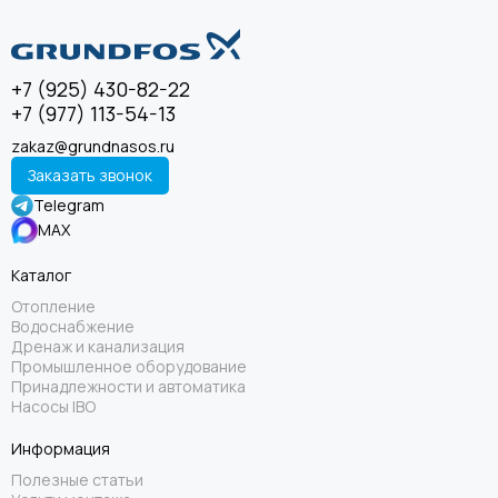
+7 (925) 430-82-22
+7 (977) 113-54-13
zakaz@grundnasos.ru
Заказать звонок
Telegram
MAX
Каталог
Отопление
Водоснабжение
Дренаж и канализация
Промышленное оборудование
Принадлежности и автоматика
Насосы IBO
Информация
Полезные статьи