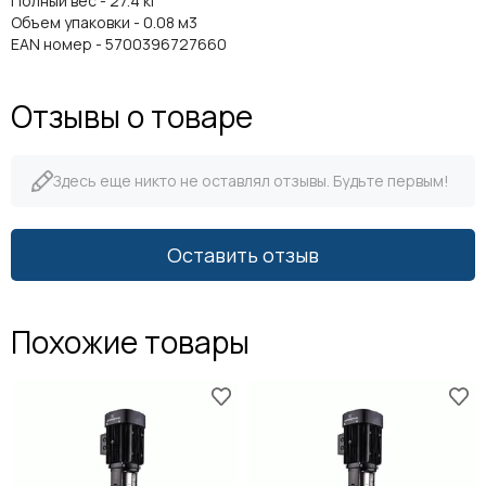
Полный вес - 27.4 кг
Объем упаковки - 0.08 м3
EAN номер - 5700396727660
Отзывы о товаре
Здесь еще никто не оставлял отзывы. Будьте первым!
Оставить отзыв
Похожие товары