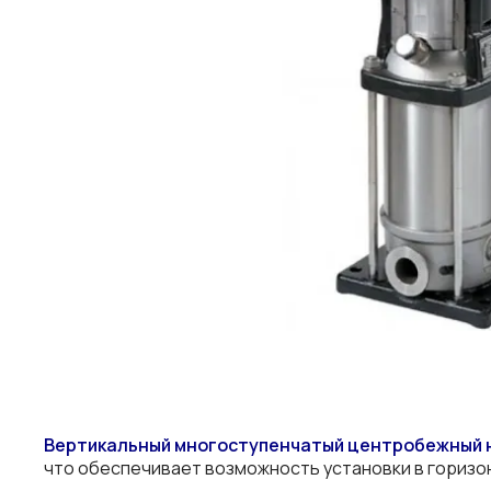
Вертикальный многоступенчатый центробежный 
что обеспечивает возможность установки в горизо