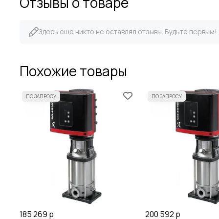
Отзывы о товаре
Здесь еще никто не оставлял отзывы. Будьте первым!
Похожие товары
185 269 р
200 592 р