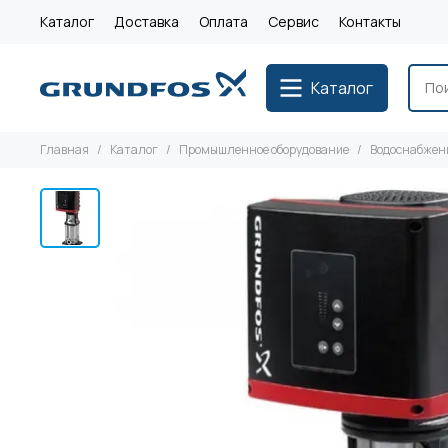
Каталог
Доставка
Оплата
Сервис
Контакты
Каталог
Главная
Каталог
Промышленное оборудование
Водоснабжен