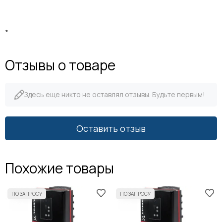
*
Отзывы о товаре
Здесь еще никто не оставлял отзывы. Будьте первым!
Оставить отзыв
Похожие товары