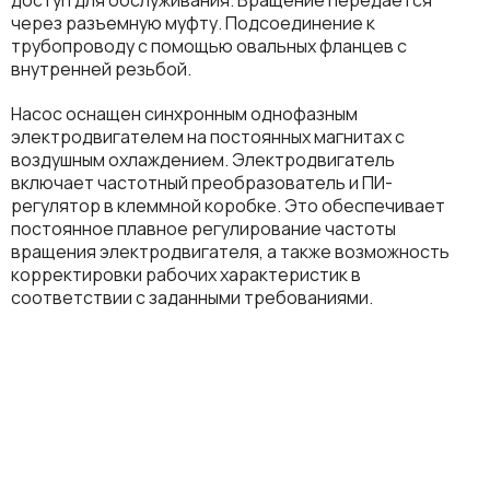
через разъемную муфту. Подсоединение к
трубопроводу с помощью овальных фланцев с
внутренней резьбой.
Насос оснащен синхронным однофазным
электродвигателем на постоянных магнитах с
воздушным охлаждением. Электродвигатель
включает частотный преобразователь и ПИ-
регулятор в клеммной коробке. Это обеспечивает
постоянное плавное регулирование частоты
вращения электродвигателя, а также возможность
корректировки рабочих характеристик в
соответствии с заданными требованиями.