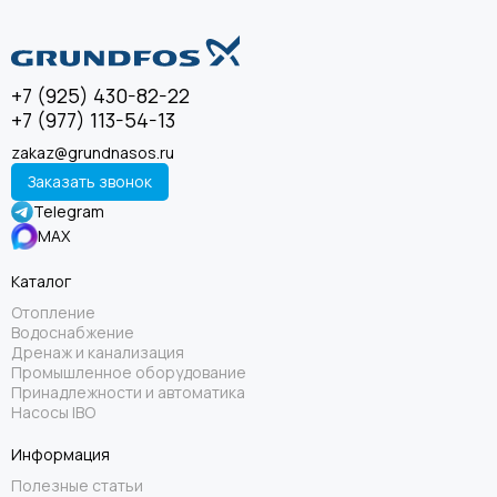
+7 (925) 430-82-22
+7 (977) 113-54-13
zakaz@grundnasos.ru
Заказать звонок
Telegram
MAX
Каталог
Отопление
Водоснабжение
Дренаж и канализация
Промышленное оборудование
Принадлежности и автоматика
Насосы IBO
Информация
Полезные статьи