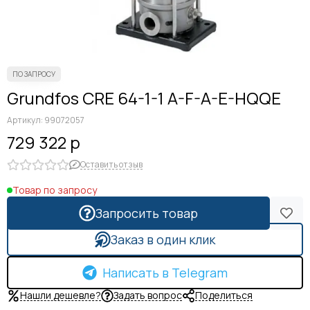
Grundfos CRE 64-1-1 A-F-A-E-HQQE
Артикул:
99072057
729 322 р
Оставить отзыв
Товар по запросу
Запросить товар
Заказ в один клик
Написать в Telegram
Нашли дешевле?
Задать вопрос
Поделиться