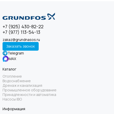
+7 (925) 430-82-22
+7 (977) 113-54-13
zakaz@grundnasos.ru
Заказать звонок
Telegram
MAX
Каталог
Отопление
Водоснабжение
Дренаж и канализация
Промышленное оборудование
Принадлежности и автоматика
Насосы IBO
Информация