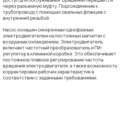
через разъемную муфту. Подсоединение к
трубопроводу с помощью овальных фланцев с
внутренней резьбой.
Насос оснащен синхронным однофазным
электродвигателем на постоянных магнитах с
воздушным охлаждением. Электродвигатель
включает частотный преобразователь и ПИ-
регулятор в клеммной коробке. Это обеспечивает
постоянное плавное регулирование частоты
вращения электродвигателя, а также возможность
корректировки рабочих характеристик в
соответствии с заданными требованиями.