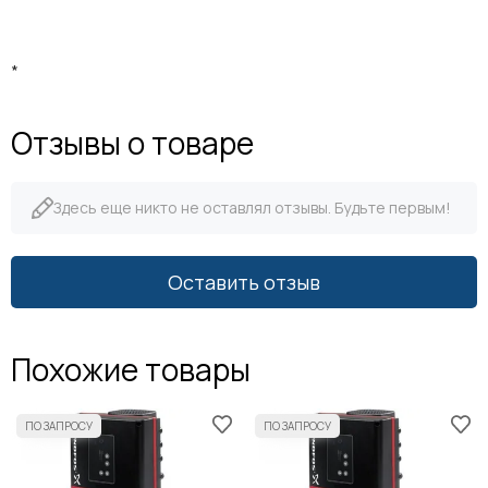
*
Отзывы о товаре
Здесь еще никто не оставлял отзывы. Будьте первым!
Оставить отзыв
Похожие товары