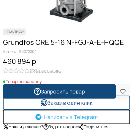
Grundfos CRE 5-16 N-FGJ-A-E-HQQE
Артикул:
99072204
460 894 р
Оставить отзыв
Товар по запросу
Запросить товар
Заказ в один клик
Написать в Telegram
Нашли дешевле?
Задать вопрос
Поделиться