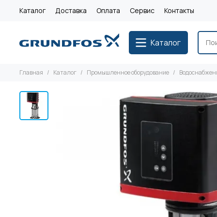
Каталог
Доставка
Оплата
Сервис
Контакты
Каталог
Главная
Каталог
Промышленное оборудование
Водоснабжен