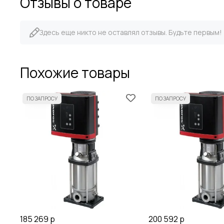
Отзывы о товаре
Здесь еще никто не оставлял отзывы. Будьте первым!
Похожие товары
185 269 р
200 592 р