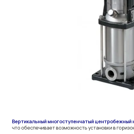
Вертикальный многоступенчатый центробежный 
что обеспечивает возможность установки в горизо