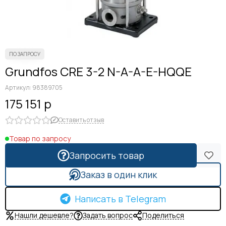
Grundfos CRE 3-2 N-A-A-E-HQQE
Артикул:
98389705
175 151 р
Оставить отзыв
Товар по запросу
Запросить товар
Заказ в один клик
Написать в Telegram
Нашли дешевле?
Задать вопрос
Поделиться