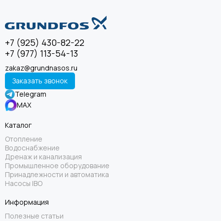
+7 (925) 430-82-22
+7 (977) 113-54-13
zakaz@grundnasos.ru
Заказать звонок
Telegram
MAX
Каталог
Отопление
Водоснабжение
Дренаж и канализация
Промышленное оборудование
Принадлежности и автоматика
Насосы IBO
Информация
Полезные статьи