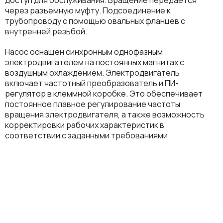
через разъемную муфту. Подсоединение к
трубопроводу с помощью овальных фланцев с
внутренней резьбой.
Насос оснащен синхронным однофазным
электродвигателем на постоянных магнитах с
воздушным охлаждением. Электродвигатель
включает частотный преобразователь и ПИ-
регулятор в клеммной коробке. Это обеспечивает
постоянное плавное регулирование частоты
вращения электродвигателя, а также возможность
корректировки рабочих характеристик в
соответствии с заданными требованиями.