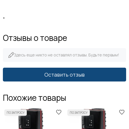
*
Отзывы о товаре
Здесь еще никто не оставлял отзывы. Будьте первым!
Оставить отзыв
Похожие товары