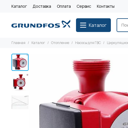
Каталог
Доставка
Оплата
Сервис
Контакты
Каталог
Главная
Каталог
Отопление
Насосы для ГВС
Циркуляцион