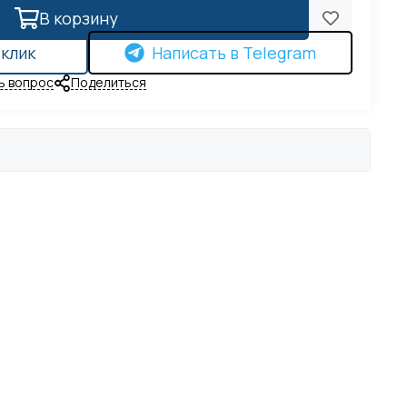
В корзину
 клик
Написать в Telegram
ь вопрос
Поделиться