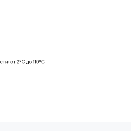
и: от 2°C до 110°C