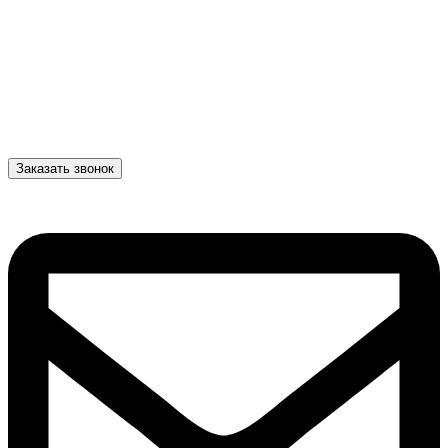
Заказать звонок