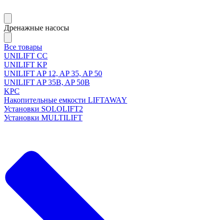
Дренажные насосы
Все товары
UNILIFT CC
UNILIFT KP
UNILIFT AP 12, AP 35, AP 50
UNILIFT AP 35B, AP 50B
KPC
Накопительные емкости LIFTAWAY
Установки SOLOLIFT2
Установки MULTILIFT