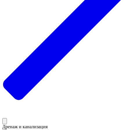
Дренаж и канализация