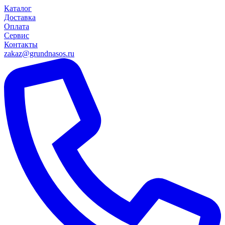
Каталог
Доставка
Оплата
Сервис
Контакты
zakaz@grundnasos.ru