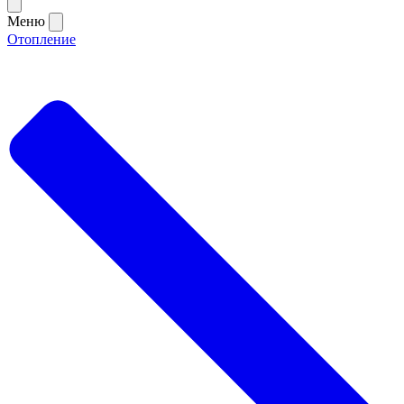
Меню
Отопление