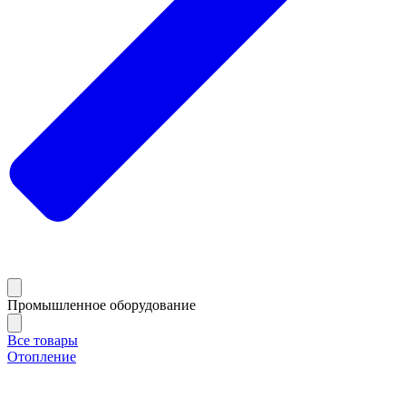
Промышленное оборудование
Все товары
Отопление