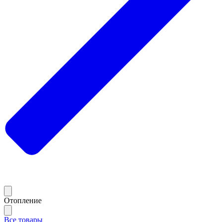
Отопление
Все товары