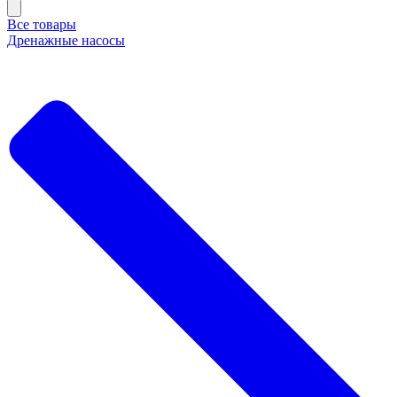
Все товары
Дренажные насосы