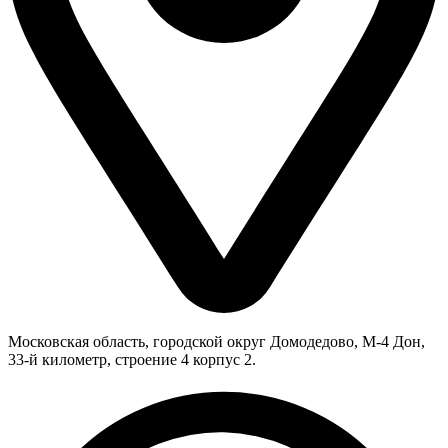
Московская область, городской округ Домодедово, М-4 Дон,
33-й километр, строение 4 корпус 2.