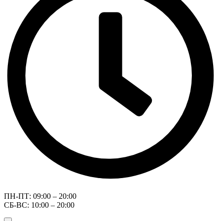
ПН-ПТ: 09:00 – 20:00
СБ-ВС: 10:00 – 20:00