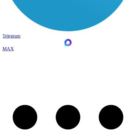
Telegram
MAX