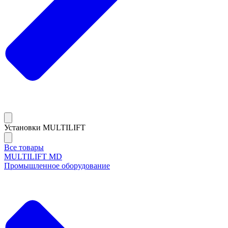
Установки MULTILIFT
Все товары
MULTILIFT MD
Промышленное оборудование