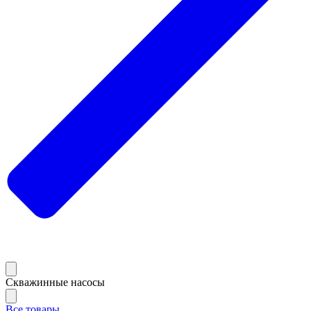
Скважинные насосы
Все товары