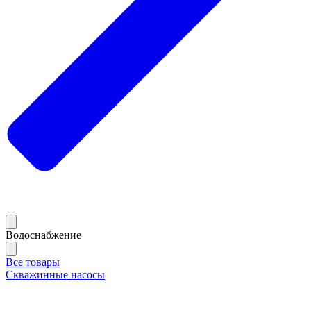
Водоснабжение
Все товары
Скважинные насосы