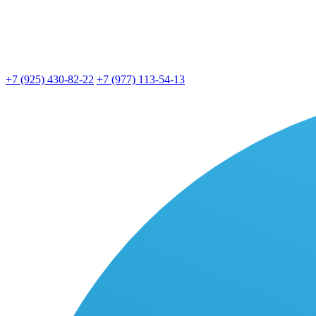
+7 (925) 430-82-22
+7 (977) 113-54-13