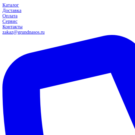
Каталог
Доставка
Оплата
Сервис
Контакты
zakaz@grundnasos.ru