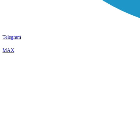
Telegram
MAX