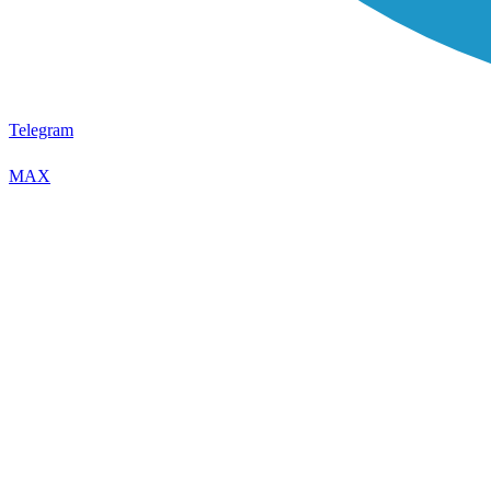
Telegram
MAX