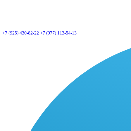
+7 (925) 430-82-22
+7 (977) 113-54-13