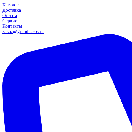
Каталог
Доставка
Оплата
Сервис
Контакты
zakaz@grundnasos.ru