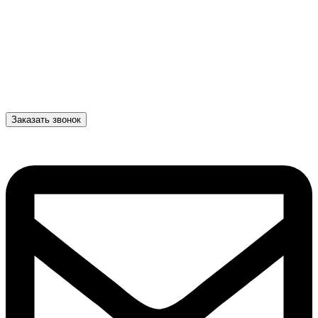
Заказать звонок