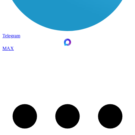
Telegram
MAX