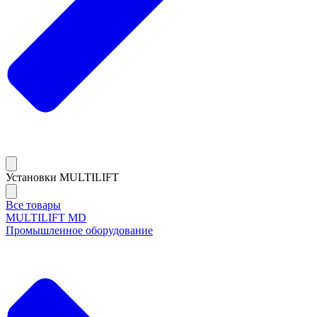
Установки MULTILIFT
Все товары
MULTILIFT MD
Промышленное оборудование