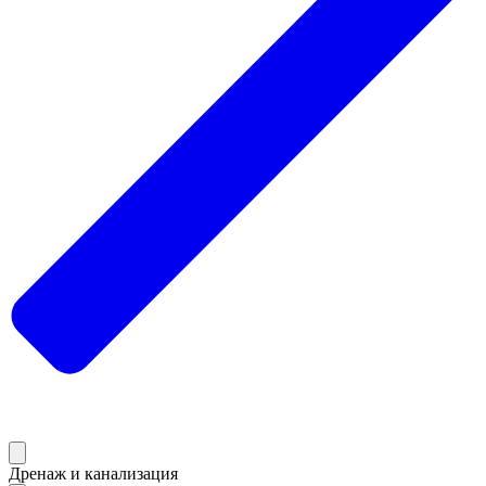
Дренаж и канализация