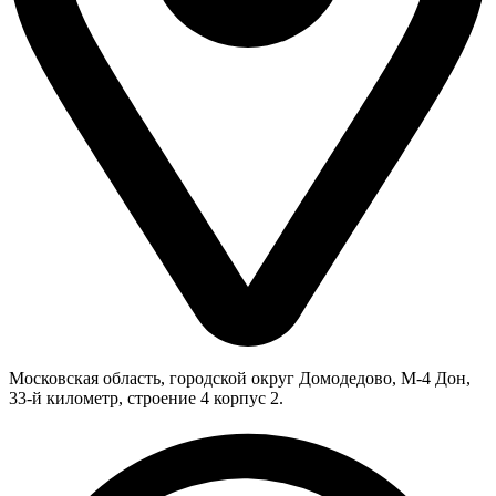
Московская область, городской округ Домодедово, М-4 Дон,
33-й километр, строение 4 корпус 2.