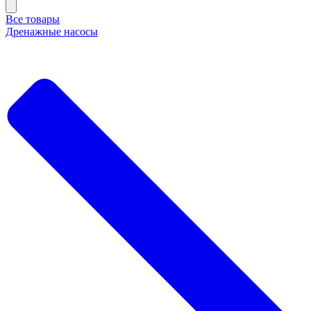
Все товары
Дренажные насосы