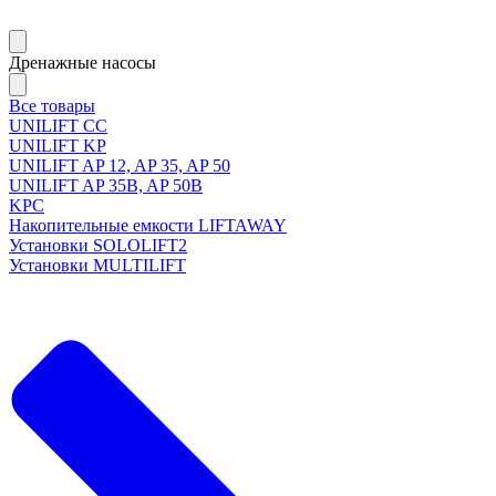
Дренажные насосы
Все товары
UNILIFT CC
UNILIFT KP
UNILIFT AP 12, AP 35, AP 50
UNILIFT AP 35B, AP 50B
KPC
Накопительные емкости LIFTAWAY
Установки SOLOLIFT2
Установки MULTILIFT