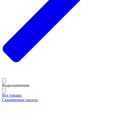
Водоснабжение
Все товары
Скважинные насосы