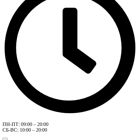
ПН-ПТ: 09:00 – 20:00
СБ-ВС: 10:00 – 20:00