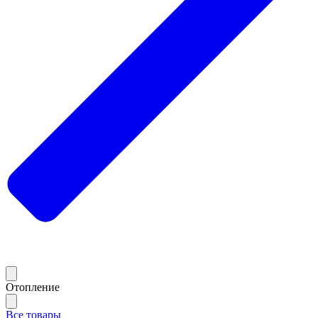
Отопление
Все товары