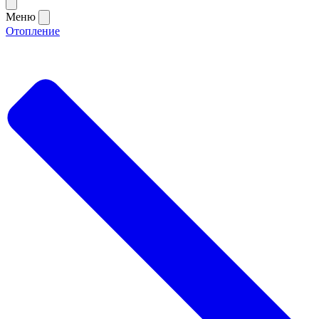
Меню
Отопление