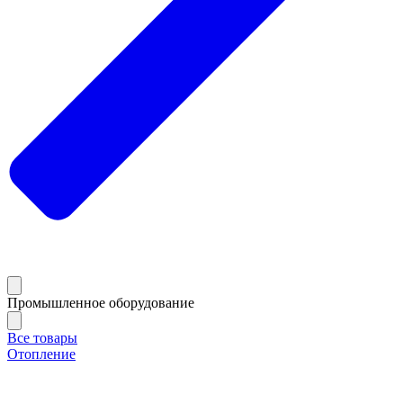
Промышленное оборудование
Все товары
Отопление