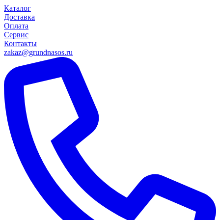
Каталог
Доставка
Оплата
Сервис
Контакты
zakaz@grundnasos.ru