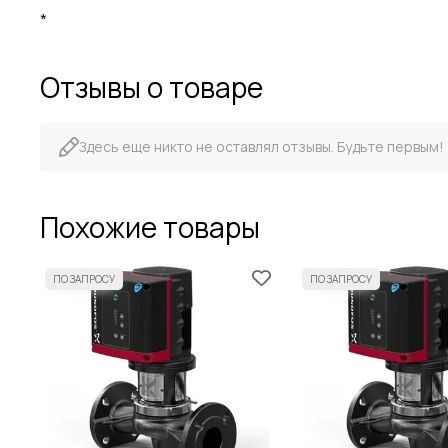
*
Отзывы о товаре
Здесь еще никто не оставлял отзывы. Будьте первым!
Похожие товары