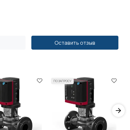
Оставить отзыв