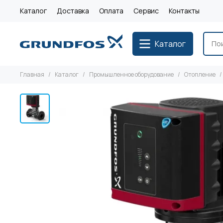
Каталог
Доставка
Оплата
Сервис
Контакты
Каталог
Главная
Каталог
Промышленное оборудование
Отопление