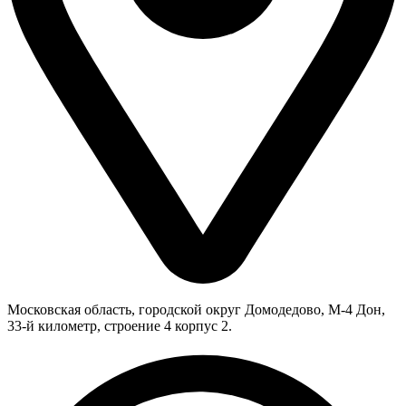
Московская область, городской округ Домодедово, М-4 Дон,
33-й километр, строение 4 корпус 2.