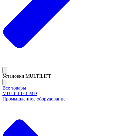
Установки MULTILIFT
Все товары
MULTILIFT MD
Промышленное оборудование