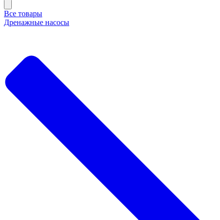
Все товары
Дренажные насосы