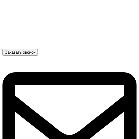
Заказать звонок