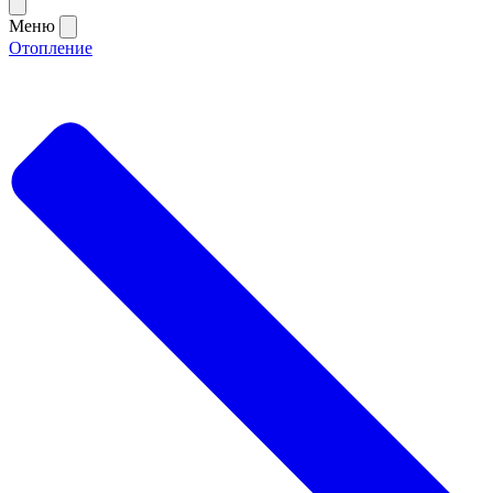
Меню
Отопление