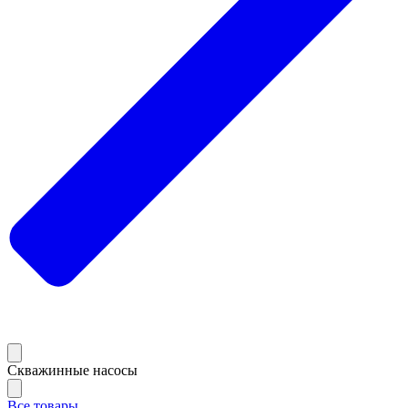
Скважинные насосы
Все товары