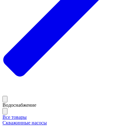
Водоснабжение
Все товары
Скважинные насосы