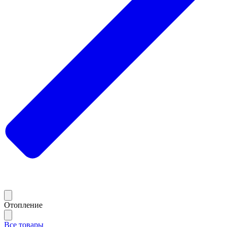
Отопление
Все товары