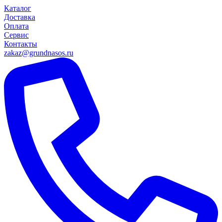
Каталог
Доставка
Оплата
Сервис
Контакты
zakaz@grundnasos.ru