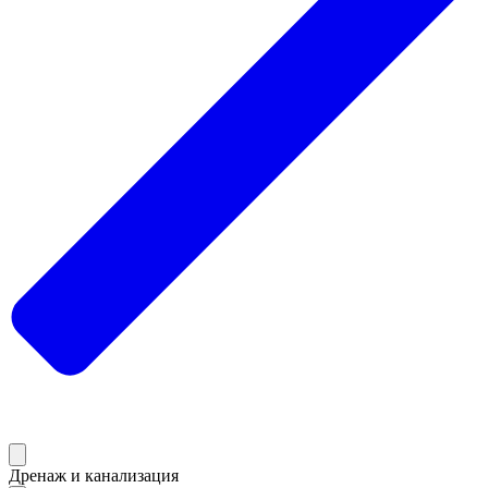
Дренаж и канализация