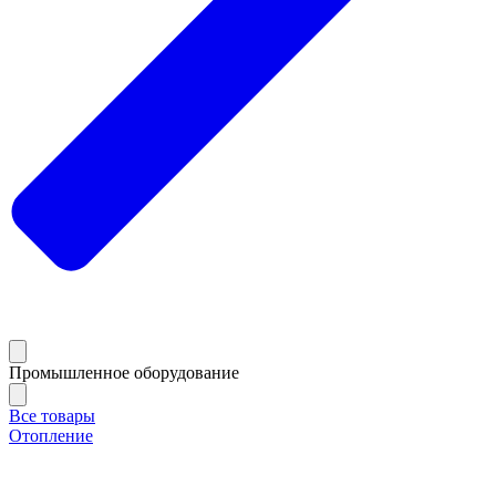
Промышленное оборудование
Все товары
Отопление