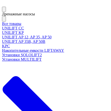
Дренажные насосы
Все товары
UNILIFT CC
UNILIFT KP
UNILIFT AP 12, AP 35, AP 50
UNILIFT AP 35B, AP 50B
KPC
Накопительные емкости LIFTAWAY
Установки SOLOLIFT2
Установки MULTILIFT