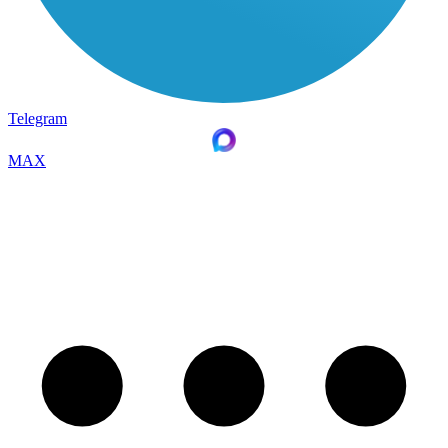
Telegram
MAX