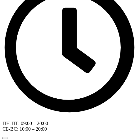
ПН-ПТ: 09:00 – 20:00
СБ-ВС: 10:00 – 20:00