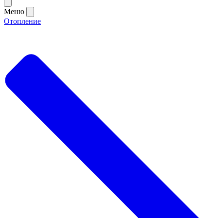
Меню
Отопление