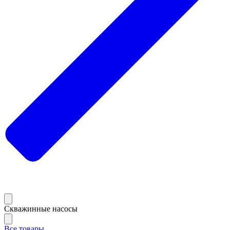
Скважинные насосы
Все товары