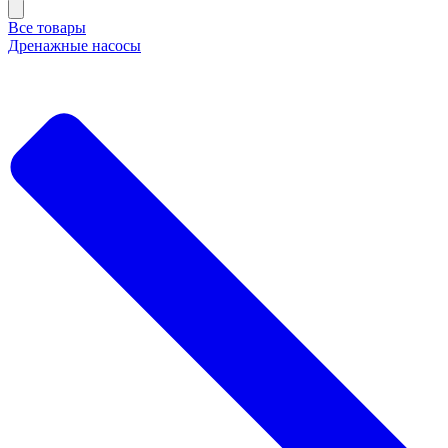
Все товары
Дренажные насосы