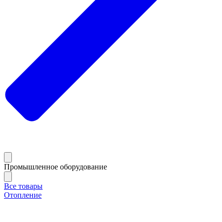
Промышленное оборудование
Все товары
Отопление