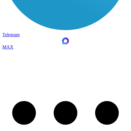
Telegram
MAX