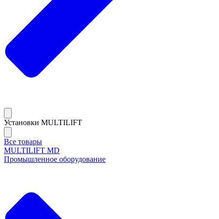
Установки MULTILIFT
Все товары
MULTILIFT MD
Промышленное оборудование