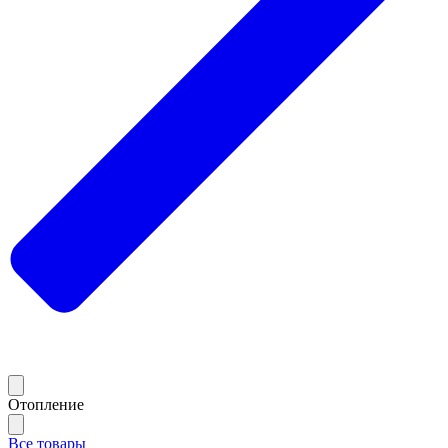
Отопление
Все товары