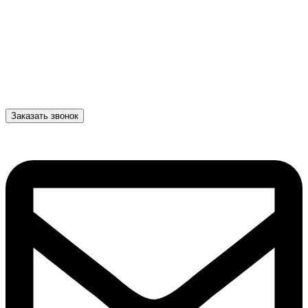
Заказать звонок