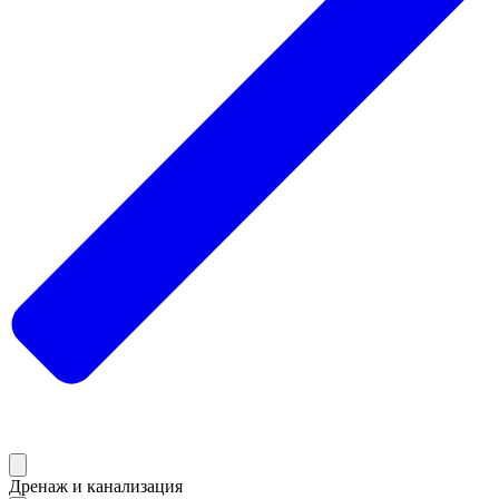
Дренаж и канализация