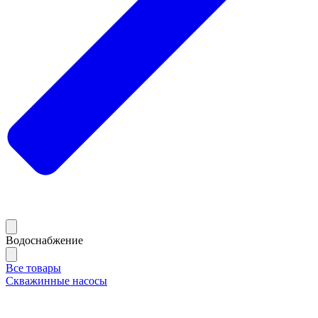
Водоснабжение
Все товары
Скважинные насосы