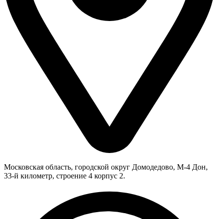
Московская область, городской округ Домодедово, М-4 Дон,
33-й километр, строение 4 корпус 2.