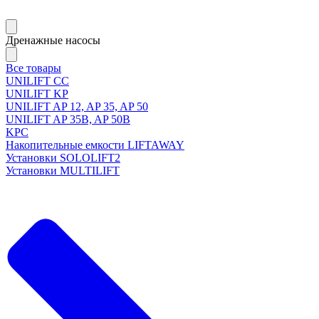
Дренажные насосы
Все товары
UNILIFT CC
UNILIFT KP
UNILIFT AP 12, AP 35, AP 50
UNILIFT AP 35B, AP 50B
KPC
Накопительные емкости LIFTAWAY
Установки SOLOLIFT2
Установки MULTILIFT