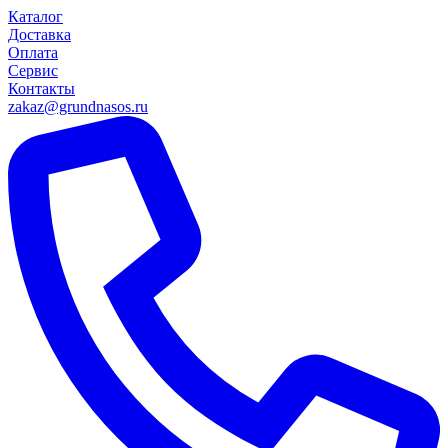
Каталог
Доставка
Оплата
Сервис
Контакты
zakaz@grundnasos.ru