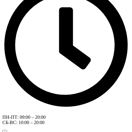
ПН-ПТ: 09:00 – 20:00
СБ-ВС: 10:00 – 20:00