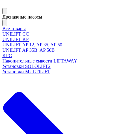
Дренажные насосы
Все товары
UNILIFT CC
UNILIFT KP
UNILIFT AP 12, AP 35, AP 50
UNILIFT AP 35B, AP 50B
KPC
Накопительные емкости LIFTAWAY
Установки SOLOLIFT2
Установки MULTILIFT