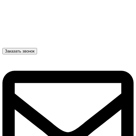
Заказать звонок