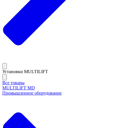
Установки MULTILIFT
Все товары
MULTILIFT MD
Промышленное оборудование