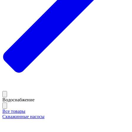
Водоснабжение
Все товары
Скважинные насосы