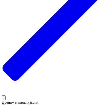
Дренаж и канализация