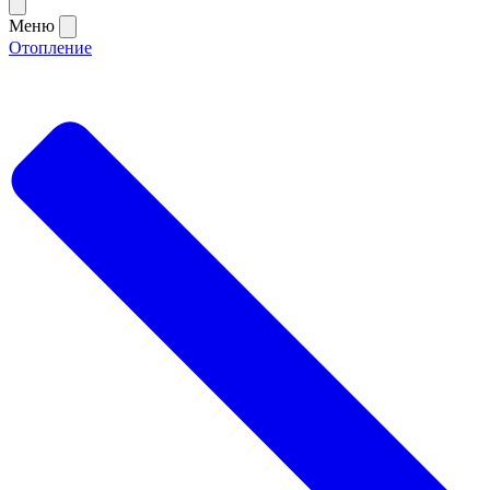
Меню
Отопление