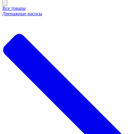
Все товары
Дренажные насосы