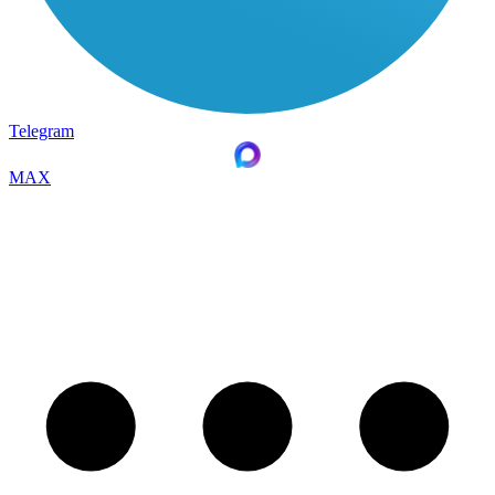
Telegram
MAX