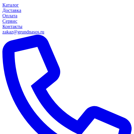
Каталог
Доставка
Оплата
Сервис
Контакты
zakaz@grundnasos.ru