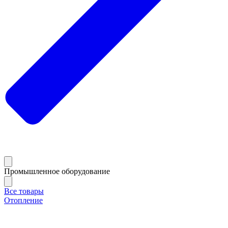
Промышленное оборудование
Все товары
Отопление