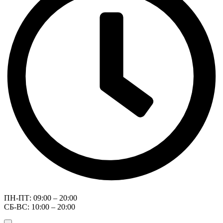
ПН-ПТ: 09:00 – 20:00
СБ-ВС: 10:00 – 20:00