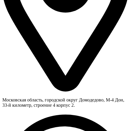
Московская область, городской округ Домодедово, М-4 Дон,
33-й километр, строение 4 корпус 2.