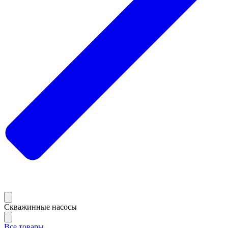
Скважинные насосы
Все товары