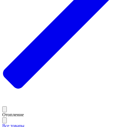
Отопление
Все товары