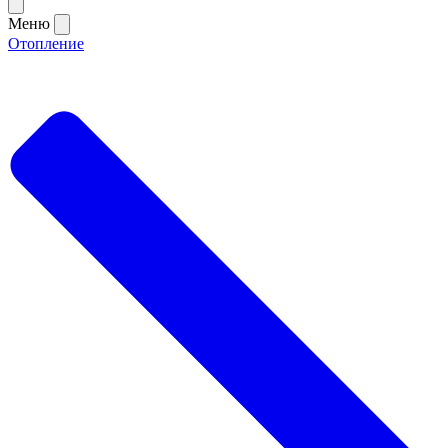
Меню
Отопление