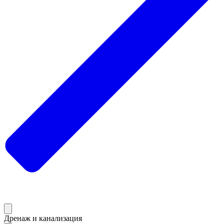
Дренаж и канализация