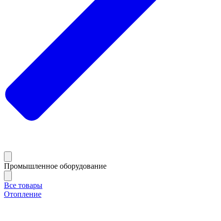
Промышленное оборудование
Все товары
Отопление