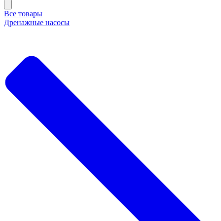
Все товары
Дренажные насосы