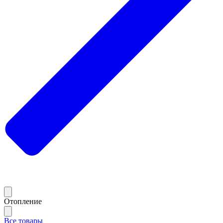
Отопление
Все товары