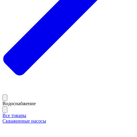
Водоснабжение
Все товары
Скважинные насосы