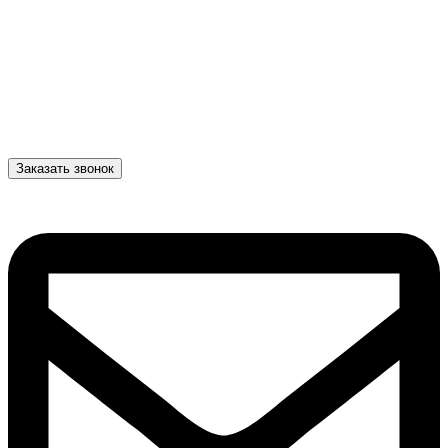
Заказать звонок