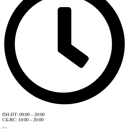
ПН-ПТ: 09:00 – 20:00
СБ-ВС: 10:00 – 20:00