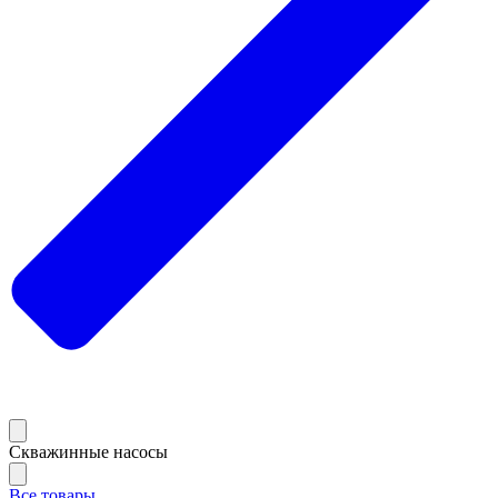
Скважинные насосы
Все товары