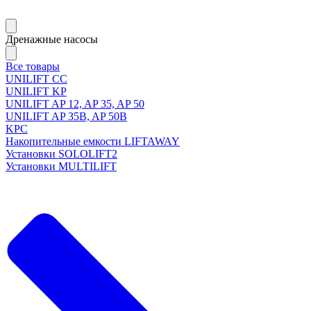
Дренажные насосы
Все товары
UNILIFT CC
UNILIFT KP
UNILIFT AP 12, AP 35, AP 50
UNILIFT AP 35B, AP 50B
KPC
Накопительные емкости LIFTAWAY
Установки SOLOLIFT2
Установки MULTILIFT