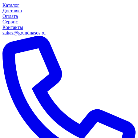
Каталог
Доставка
Оплата
Сервис
Контакты
zakaz@grundnasos.ru