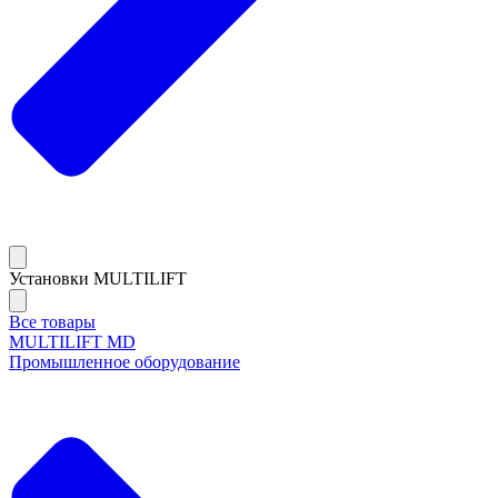
Установки MULTILIFT
Все товары
MULTILIFT MD
Промышленное оборудование