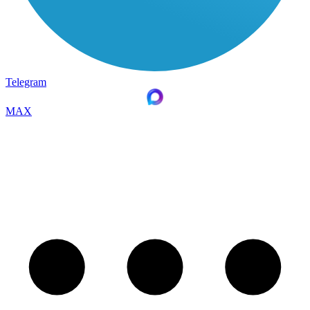
Telegram
MAX