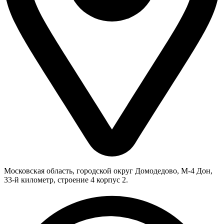
Московская область, городской округ Домодедово, М-4 Дон,
33-й километр, строение 4 корпус 2.