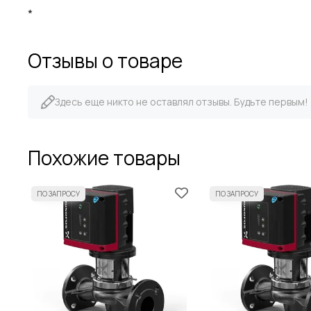
*
Отзывы о товаре
Здесь еще никто не оставлял отзывы. Будьте первым!
Похожие товары