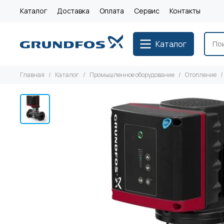
Каталог
Доставка
Оплата
Сервис
Контакты
Каталог
Главная
Каталог
Промышленное оборудование
Отопление