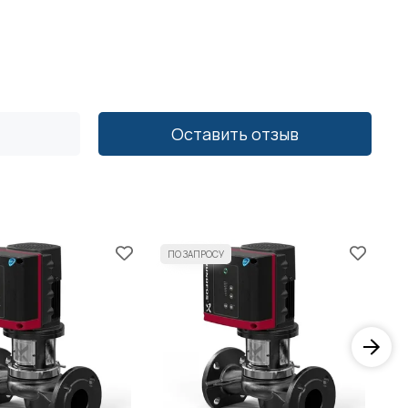
Оставить отзыв