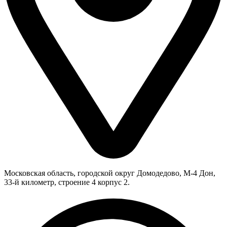
Московская область, городской округ Домодедово, М-4 Дон,
33-й километр, строение 4 корпус 2.