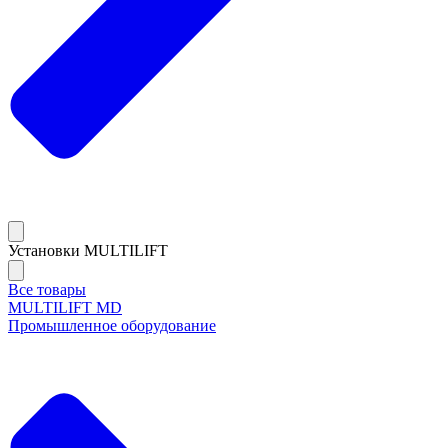
Установки MULTILIFT
Все товары
MULTILIFT MD
Промышленное оборудование