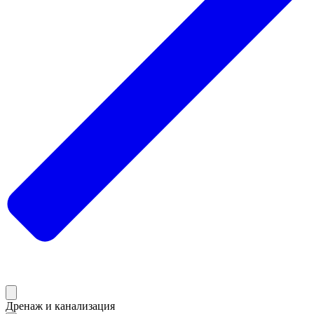
Дренаж и канализация