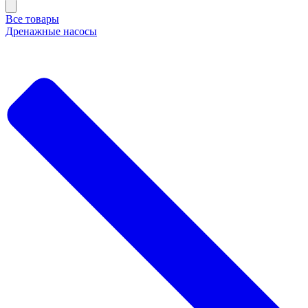
Все товары
Дренажные насосы