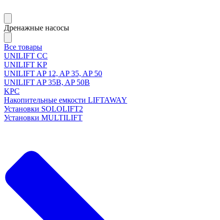
Дренажные насосы
Все товары
UNILIFT CC
UNILIFT KP
UNILIFT AP 12, AP 35, AP 50
UNILIFT AP 35B, AP 50B
KPC
Накопительные емкости LIFTAWAY
Установки SOLOLIFT2
Установки MULTILIFT