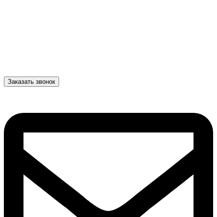
Заказать звонок