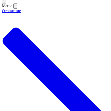
Меню
Отопление