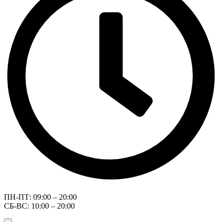
ПН-ПТ: 09:00 – 20:00
СБ-ВС: 10:00 – 20:00