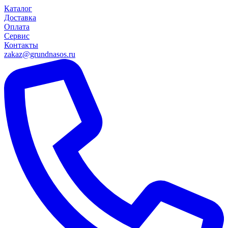
Каталог
Доставка
Оплата
Сервис
Контакты
zakaz@grundnasos.ru