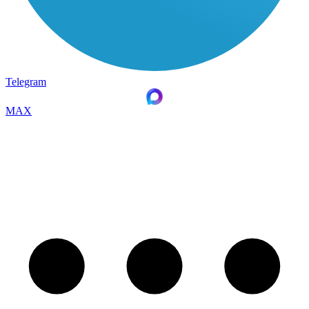
Telegram
MAX