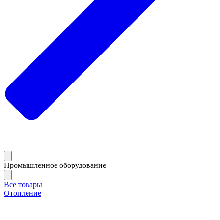
Промышленное оборудование
Все товары
Отопление