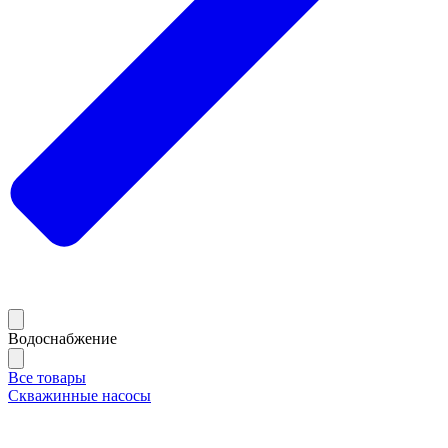
Водоснабжение
Все товары
Скважинные насосы