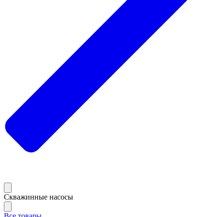
Скважинные насосы
Все товары