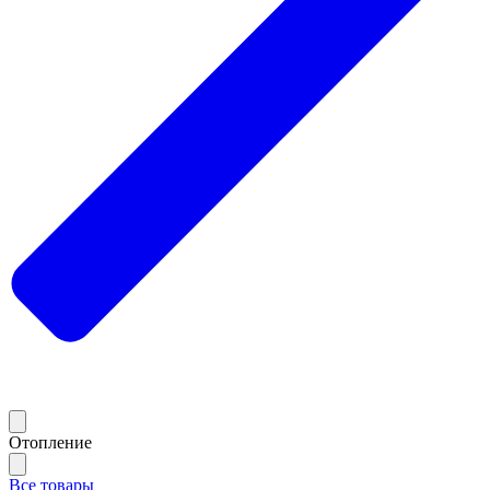
Отопление
Все товары