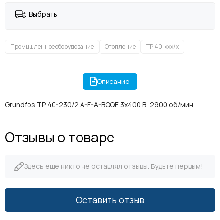
Выбрать
Промышленное оборудование
Отопление
TP 40-xxx/x
Описание
Grundfos TP 40-230/2 A-F-A-BQQE 3x400 В, 2900 об/мин
Отзывы о товаре
Здесь еще никто не оставлял отзывы. Будьте первым!
Оставить отзыв