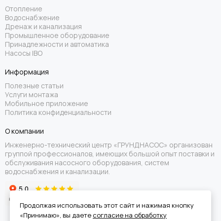
Отопление
Водоснабжение
Дренаж и канализация
Промышленное оборудование
Принадлежности и автоматика
Насосы IBO
Информация
Полезные статьи
Услуги монтажа
Мобильное приложение
Политика конфиденциальности
О компании
Инженерно-технический центр «ГРУНДНАСОС» организован
группой профессионалов, имеющих большой опыт поставки и
обслуживания насосного оборудования, систем
водоснабжения и канализации.
Продолжая использовать этот сайт и нажимая кнопку
«Принимаю», вы даете
согласие на обработку