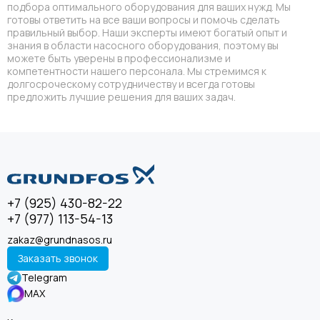
подбора оптимального оборудования для ваших нужд. Мы
готовы ответить на все ваши вопросы и помочь сделать
правильный выбор. Наши эксперты имеют богатый опыт и
знания в области насосного оборудования, поэтому вы
можете быть уверены в профессионализме и
компетентности нашего персонала. Мы стремимся к
долгосроческому сотрудничеству и всегда готовы
предложить лучшие решения для ваших задач.
+7 (925) 430-82-22
+7 (977) 113-54-13
zakaz@grundnasos.ru
Заказать звонок
Telegram
MAX