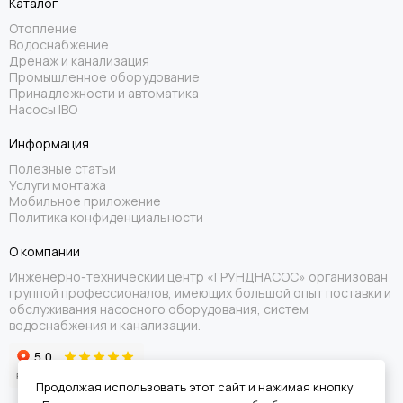
Каталог
Отопление
Водоснабжение
Дренаж и канализация
Промышленное оборудование
Принадлежности и автоматика
Насосы IBO
Информация
Полезные статьи
Услуги монтажа
Мобильное приложение
Политика конфиденциальности
О компании
Инженерно-технический центр «ГРУНДНАСОС» организован
группой профессионалов, имеющих большой опыт поставки и
обслуживания насосного оборудования, систем
водоснабжения и канализации.
Продолжая использовать этот сайт и нажимая кнопку