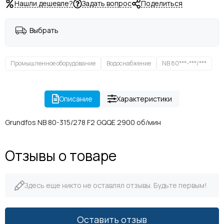
Нашли дешевле?
Задать вопрос
Поделиться
Выбрать
Промышленное оборудование
Водоснабжение
NB 80***-***/***
Описание
Характеристики
Grundfos NB 80-315/278 F2 GQQE 2900 об/мин
Отзывы о товаре
Здесь еще никто не оставлял отзывы. Будьте первым!
Оставить отзыв