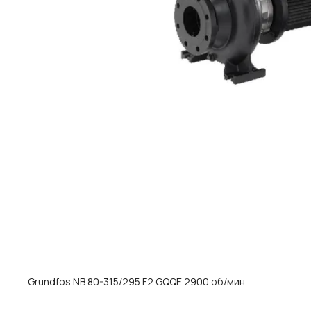
Grundfos NB 80-315/295 F2 GQQE 2900 об/мин