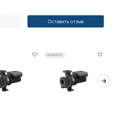
Оставить отзыв