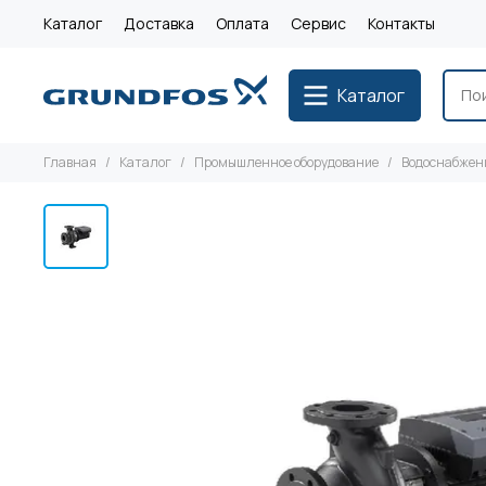
Каталог
Доставка
Оплата
Сервис
Контакты
Каталог
Главная
Каталог
Промышленное оборудование
Водоснабжен