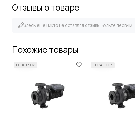
Отзывы о товаре
Здесь еще никто не оставлял отзывы. Будьте первым!
Похожие товары