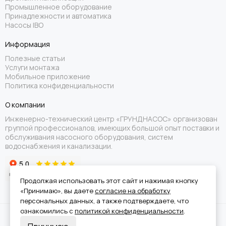
Промышленное оборудование
Принадлежности и автоматика
Насосы IBO
Информация
Полезные статьи
Услуги монтажа
Мобильное приложение
Политика конфиденциальности
О компании
Инженерно-технический центр «ГРУНДНАСОС» организован
группой профессионалов, имеющих большой опыт поставки и
обслуживания насосного оборудования, систем
водоснабжения и канализации.
Продолжая использовать этот сайт и нажимая кнопку
«Принимаю», вы даете
согласие на обработку
персональных данных, а также подтверждаете, что
ознакомились с
политикой конфиденциальности
.
Вся информация на сайте носит справочный характер и не является