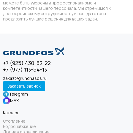
можете быть уверены в профессионализме и
компетентности нашего персонала. Мы стремимся к
долгосроческому сотрудничеству и всегда готовы
предложить лучшие решения для ваших задач.
+7 (925) 430-82-22
+7 (977) 113-54-13
zakaz@grundnasos.ru
Заказать звонок
Telegram
MAX
Каталог
Отопление
Водоснабжение
Дренаж и канализация