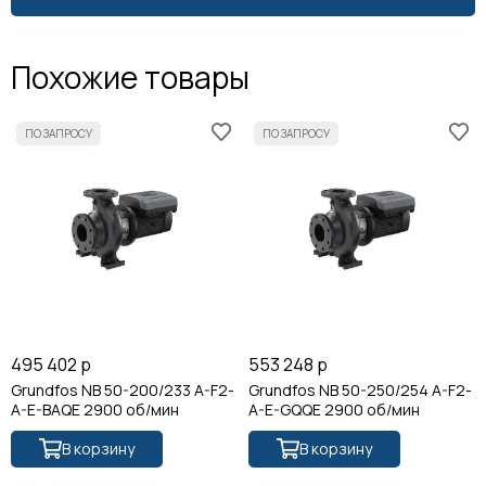
Похожие товары
495 402 р
553 248 р
Grundfos NB 50-200/233 A-F2-
Grundfos NB 50-250/254 A-F2-
A-E-BAQE 2900 об/мин
A-E-GQQE 2900 об/мин
В корзину
В корзину