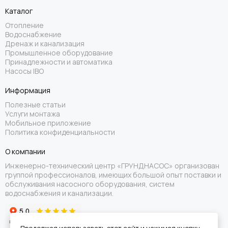
Каталог
Отопление
Водоснабжение
Дренаж и канализация
Промышленное оборудование
Принадлежности и автоматика
Насосы IBO
Информация
Полезные статьи
Услуги монтажа
Мобильное приложение
Политика конфиденциальности
О компании
Инженерно-технический центр «ГРУНДНАСОС» организован
группой профессионалов, имеющих большой опыт поставки и
обслуживания насосного оборудования, систем
водоснабжения и канализации.