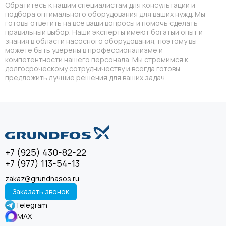
Обратитесь к нашим специалистам для консультации и
подбора оптимального оборудования для ваших нужд. Мы
готовы ответить на все ваши вопросы и помочь сделать
правильный выбор. Наши эксперты имеют богатый опыт и
знания в области насосного оборудования, поэтому вы
можете быть уверены в профессионализме и
компетентности нашего персонала. Мы стремимся к
долгосроческому сотрудничеству и всегда готовы
предложить лучшие решения для ваших задач.
+7 (925) 430-82-22
+7 (977) 113-54-13
zakaz@grundnasos.ru
Заказать звонок
Telegram
MAX