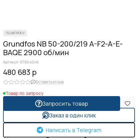
Grundfos NB 50-200/219 A-F2-A-E-
BAQE 2900 об/мин
Артикул:
97964046
480 683 р
Оставить отзыв
Товар по запросу
Запросить товар
Заказ в один клик
Написать в Telegram