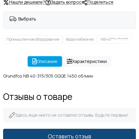
Нашли дешевле?
Задать вопрос
Поделиться
Выбрать
Промышленное оборудование
Водоснабжение
NB 40***-***/***
Описание
Характеристики
Grundfos NB 40-315/305 GQQE 1450 об/мин
Отзывы о товаре
Здесь еще никто не оставлял отзывы. Будьте первым!
Оставить отзыв