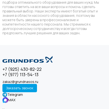
подбора оптимального оборудования для ваших нужд. Мы
готовы ответить на все ваши вопросы и помочь сделать
правильный выбор. Наши эксперты имеют богатый опыт и
знания в области насосного оборудования, поэтому вы
можете быть уверены в профессионализме и
компетентности нашего персонала. Мы стремимся к
долгосроческому сотрудничеству и всегда готовы
предложить лучшие решения для ваших задач.
+7 (925) 430-82-22
+7 (977) 113-54-13
zakaz@grundnasos.ru
Заказать звонок
Telegram
MAX