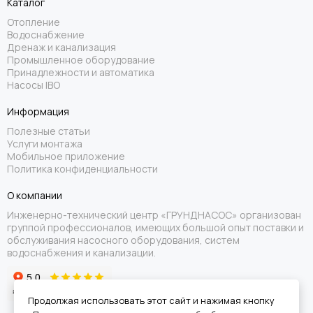
Каталог
Отопление
Водоснабжение
Дренаж и канализация
Промышленное оборудование
Принадлежности и автоматика
Насосы IBO
Информация
Полезные статьи
Услуги монтажа
Мобильное приложение
Политика конфиденциальности
О компании
Инженерно-технический центр «ГРУНДНАСОС» организован
группой профессионалов, имеющих большой опыт поставки и
обслуживания насосного оборудования, систем
водоснабжения и канализации.
Продолжая использовать этот сайт и нажимая кнопку