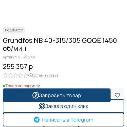
Grundfos NB 40-315/305 GQQE 1450
об/мин
Артикул:
98897749
255 357 р
Оставить отзыв
Товар по запросу
Запросить товар
Заказ в один клик
Написать в Telegram