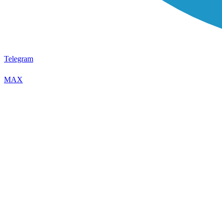
Telegram
MAX