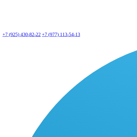
+7 (925) 430-82-22
+7 (977) 113-54-13