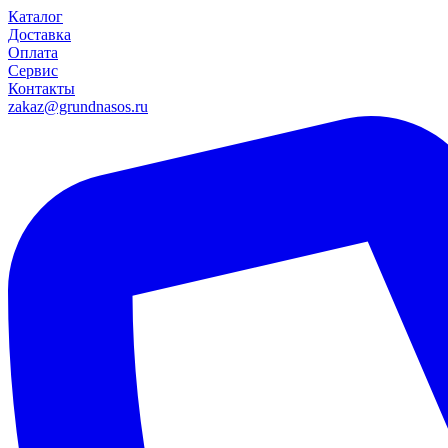
Каталог
Доставка
Оплата
Сервис
Контакты
zakaz@grundnasos.ru