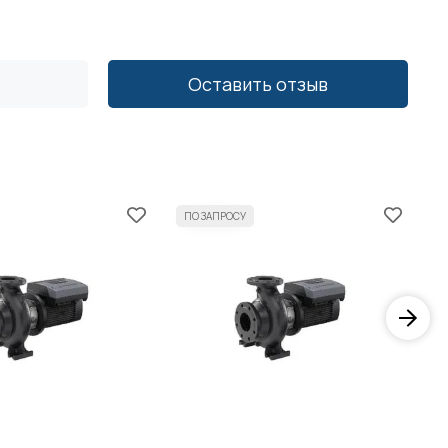
Оставить отзыв