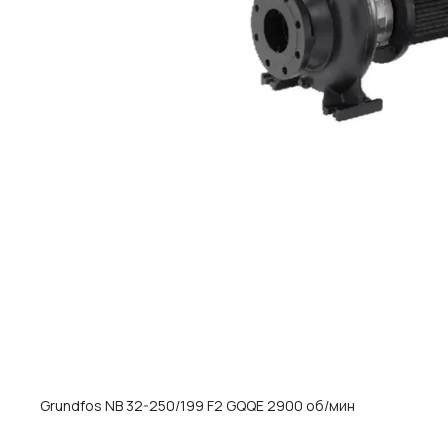
Grundfos NB 32-250/199 F2 GQQE 2900 об/мин