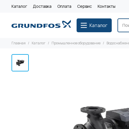
Каталог
Доставка
Оплата
Сервис
Контакты
Каталог
Главная
Каталог
Промышленное оборудование
Водоснабжен