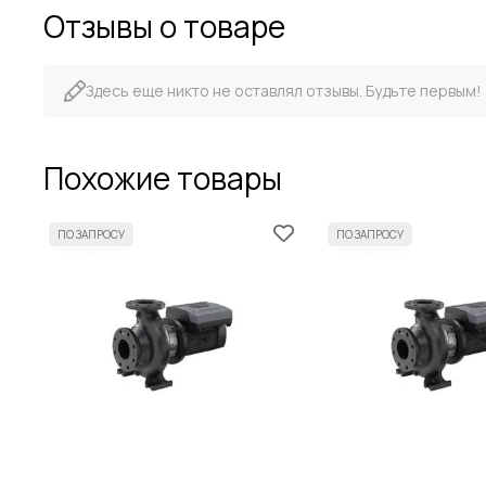
Отзывы о товаре
Здесь еще никто не оставлял отзывы. Будьте первым!
Похожие товары